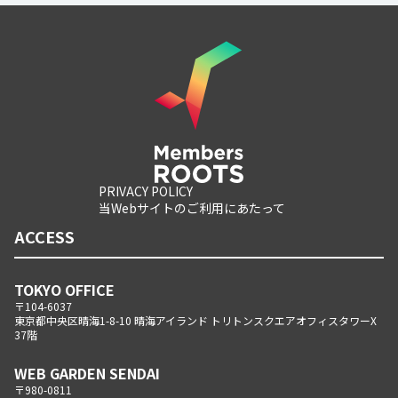
PRIVACY POLICY
当Webサイトのご利用にあたって
ACCESS
TOKYO OFFICE
〒104-6037
東京都中央区晴海1-8-10 晴海アイランド トリトンスクエアオフィスタワーX
37階
WEB GARDEN SENDAI
〒980-0811