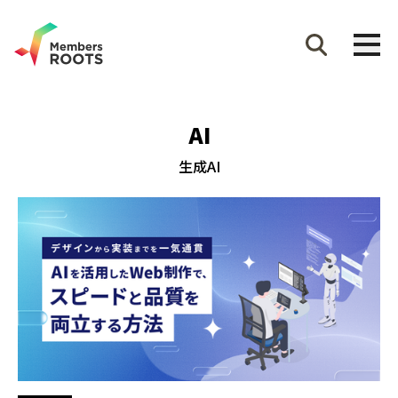
AI
生成AI