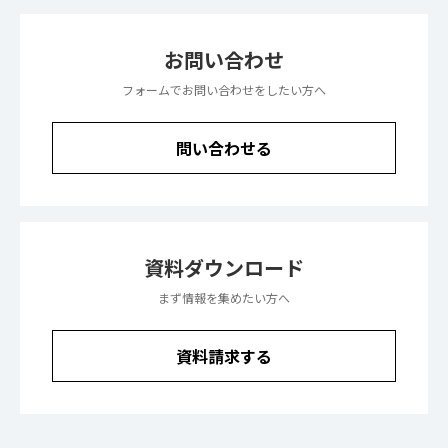
お問い合わせ
フォームでお問い合わせをしたい方へ
問い合わせる
資料ダウンロード
まず情報を集めたい方へ
資料請求する