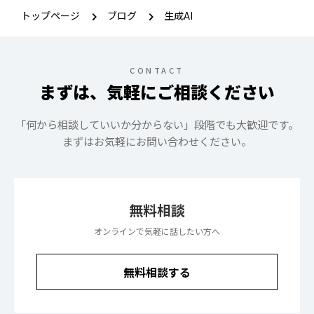
トップページ
ブログ
生成AI
CONTACT
まずは、気軽にご相談ください
「何から相談していいか分からない」段階でも大歓迎です。
まずはお気軽にお問い合わせください。
無料相談
オンラインで気軽に話したい方へ
無料相談する