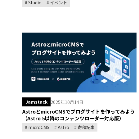
Studio
イベント
Jamstack
2025年10月14日
AstroとmicroCMSでブログサイトを作ってみよう
（Astro 5以降のコンテンツローダー対応版）
microCMS
Astro
寄稿記事