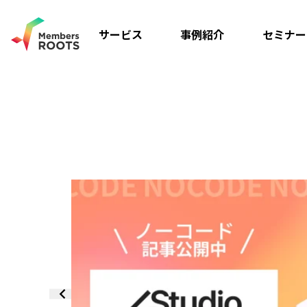
サービス
事例紹介
セミナー
ack制