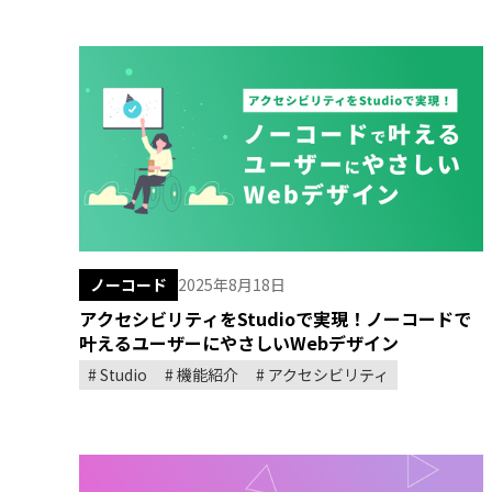
ノーコード
2025年8月18日
アクセシビリティをStudioで実現！ノーコードで
叶えるユーザーにやさしいWebデザイン
Studio
機能紹介
アクセシビリティ