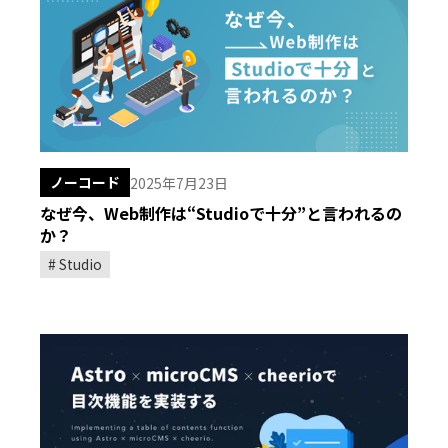
ノーコード
2025年7月23日
なぜ今、Web制作は“Studioで十分”と言われるの
か？
Studio