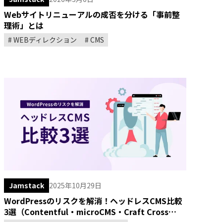
Webサイトリニューアルの成否を分ける「事前整
理術」とは
WEBディレクション
CMS
Jamstack
2025年10月29日
WordPressのリスクを解消！ヘッドレスCMS比較
3選（Contentful・microCMS・Craft Cross