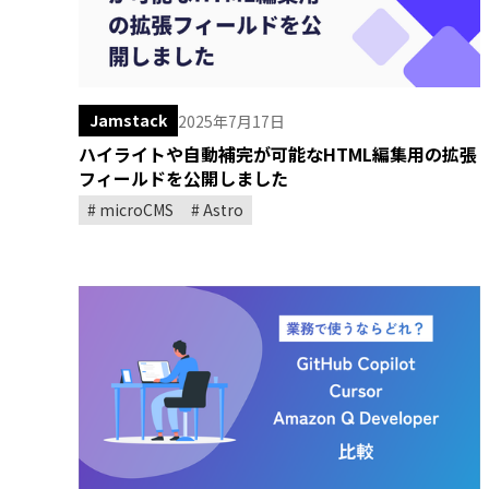
Jamstack
2025年7月17日
ハイライトや自動補完が可能なHTML編集用の拡張
フィールドを公開しました
microCMS
Astro