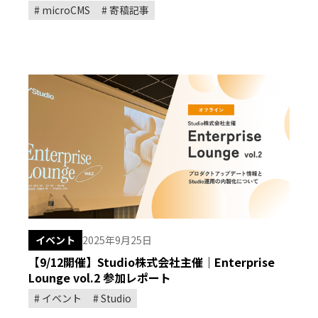
microCMS
寄稿記事
イベント
2025年9月25日
【9/12開催】Studio株式会社主催｜Enterprise
Lounge vol.2 参加レポート
イベント
Studio