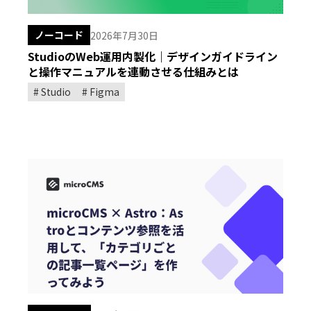
ノーコード
2026年7月30日
StudioのWeb運用内製化｜デザインガイドライン
と操作マニュアルを連動させる仕組みとは
Studio
Figma