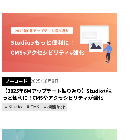
ノーコード
2025年8月8日
【2025年6月アップデート振り返り】Studioがも
っと便利に！CMSやアクセシビリティが強化
Studio
CMS
機能紹介