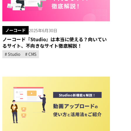
ノーコード
2025年6月30日
ノーコード『Studio』は本当に使える？向いてい
るサイト、不向きなサイト徹底解説！
Studio
CMS