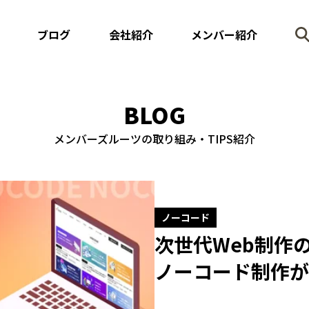
ブログ
会社紹介
メンバー紹介
BLOG
メンバーズルーツの取り組み・TIPS紹介
ノーコード
次世代Web制作の
ノーコード制作が