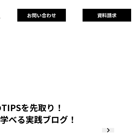
お問い合わせ
資料請求
TIPSを先取り！
学べる実践ブログ！