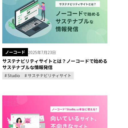
ノーコード
2025年7月23日
サステナビリティサイトとは？ノーコードで始める
サステナブルな情報発信
Studio
サステナビリティサイト