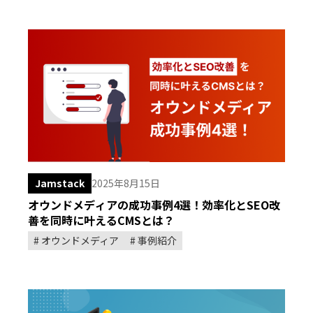
Jamstack
2025年8月15日
オウンドメディアの成功事例4選！効率化とSEO改
善を同時に叶えるCMSとは？
オウンドメディア
事例紹介