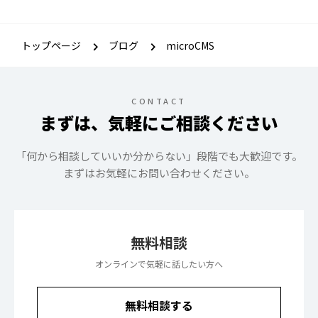
トップページ
ブログ
microCMS
CONTACT
まずは、気軽にご相談ください
「何から相談していいか分からない」段階でも大歓迎です。
まずはお気軽にお問い合わせください。
無料相談
オンラインで気軽に話したい方へ
無料相談する