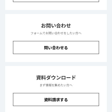
お問い合わせ
フォームでお問い合わせをしたい方へ
問い合わせる
資料ダウンロード
まず情報を集めたい方へ
資料請求する