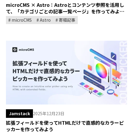
microCMS × Astro：Astroとコンテンツ参照を活用し
て、「カテゴリごとの記事一覧ページ」を作ってみよう
microCMS
Astro
寄稿記事
Jamstack
2025年12月23日
拡張フィールドを使ってHTMLだけで直感的なカラーピ
ッカーを作ってみよう