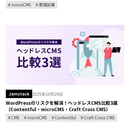
microCMS
寄稿記事
Jamstack
2025年10月29日
WordPressのリスクを解消！ヘッドレスCMS比較3選
（Contentful・microCMS・Craft Cross CMS）
CMS
microCMS
Contentful
Craft Cross CMS