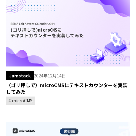
Jamstack
2024年12月14日
（ゴリ押しで）microCMSにテキストカウンターを実装
してみた
microCMS