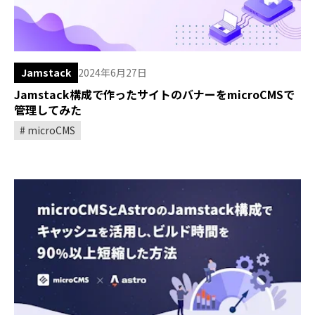
Jamstack
2024年6月27日
Jamstack構成で作ったサイトのバナーをmicroCMSで
管理してみた
microCMS