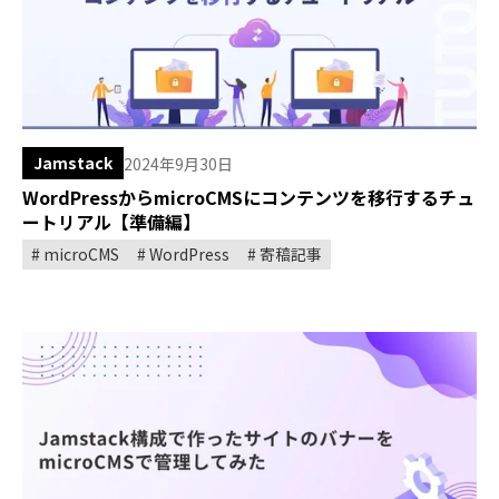
Jamstack
2024年9月30日
WordPressからmicroCMSにコンテンツを移行するチュ
ートリアル【準備編】
microCMS
WordPress
寄稿記事