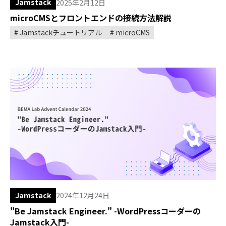
Jamstack
2025年2月12日
microCMSとフロントエンドの接続方法解説
Jamstackチュートリアル
microCMS
Jamstack
2024年12月24日
"Be Jamstack Engineer." -WordPressコーダーの
Jamstack入門-