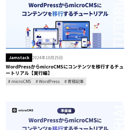
Jamstack
2024年10月25日
WordPressからmicroCMSにコンテンツを移行するチュ
ートリアル【実行編】
microCMS
WordPress
寄稿記事