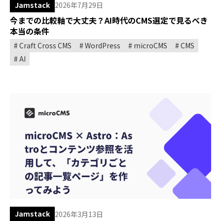
Jamstack
2026年7月29日
今までの比較軸で大丈夫？AI時代のCMS選定で見るべき
本当の条件
Craft Cross CMS
WordPress
microCMS
CMS
AI
Jamstack
2026年3月13日