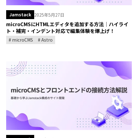
Jamstack
2025年5月27日
microCMSにHTMLエディタを追加する方法｜ハイライ
ト・補完・インデント対応で編集体験を爆上げ！
microCMS
Astro