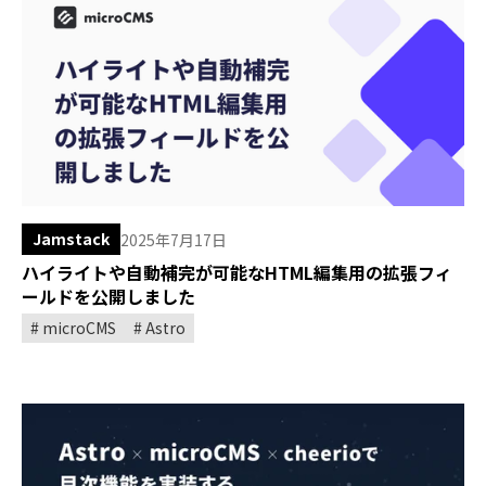
Jamstack
2025年7月17日
ハイライトや自動補完が可能なHTML編集用の拡張フィ
ールドを公開しました
microCMS
Astro