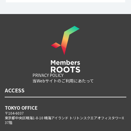
PRIVACY POLICY
当Webサイトのご利用にあたって
ACCESS
TOKYO OFFICE
〒104-6037
東京都中央区晴海1-8-10 晴海アイランド トリトンスクエアオフィスタワーX
37階