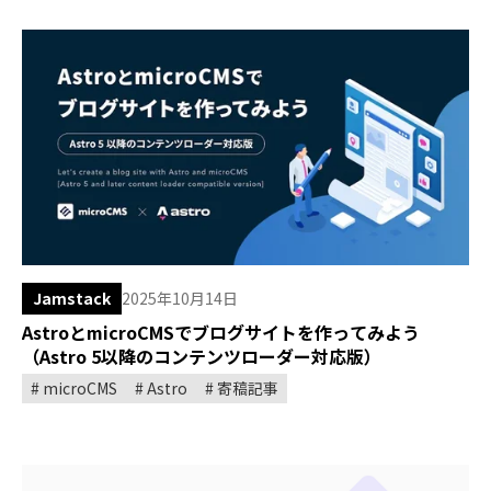
Jamstack
2025年10月14日
AstroとmicroCMSでブログサイトを作ってみよう
（Astro 5以降のコンテンツローダー対応版）
microCMS
Astro
寄稿記事