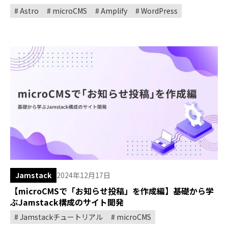
Astro
microCMS
Amplify
WordPress
Jamstack
2024年12月17日
【microCMSで「お知らせ投稿」を作成編】基礎から学
ぶJamstack構成のサイト開発
Jamstackチュートリアル
microCMS