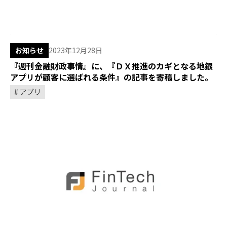
お知らせ
2023年12月28日
『週刊金融財政事情』に、『ＤＸ推進のカギとなる地銀
アプリが顧客に選ばれる条件』の記事を寄稿しました。
アプリ