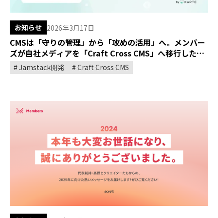
お知らせ
2026年3月17日
CMSは「守りの管理」から「攻めの活用」へ。メンバー
ズが自社メディアを「Craft Cross CMS」へ移行した理
由
Jamstack開発
Craft Cross CMS