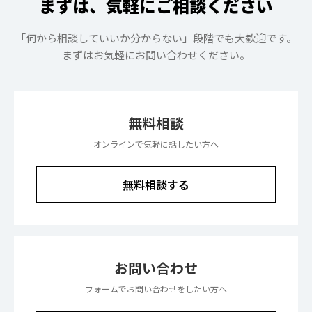
まずは、気軽にご相談ください
「何から相談していいか分からない」段階でも大歓迎です。
まずはお気軽にお問い合わせください。
無料相談
オンラインで気軽に話したい方へ
無料相談する
お問い合わせ
フォームでお問い合わせをしたい方へ