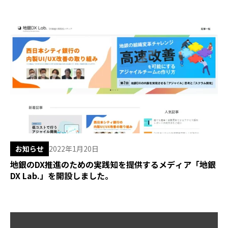
お知らせ
2022年1月20日
地銀のDX推進のための実践知を提供するメディア「地銀
DX Lab.」を開設しました。