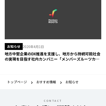
お知らせ
2020年4月1日
地方中堅企業のDX推進を支援し、地方から持続可能社会
の実現を目指す社内カンパニー「メンバーズルーツカン
パニー」を設立
トップページ
おすすめ情報
お知らせ
CONTACT