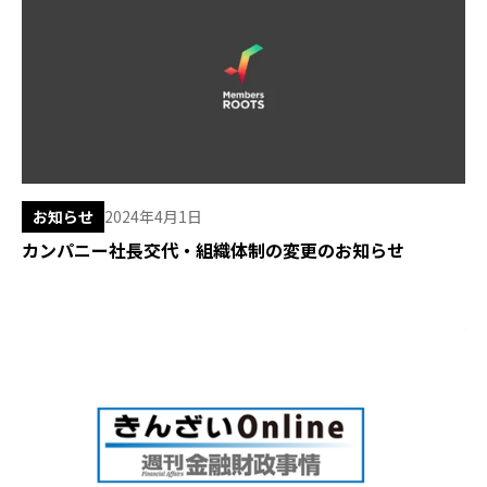
お知らせ
2024年4月1日
カンパニー社長交代・組織体制の変更のお知らせ