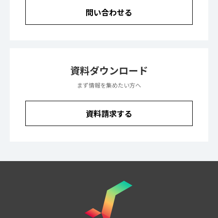
問い合わせる
資料ダウンロード
まず情報を集めたい方へ
資料請求する