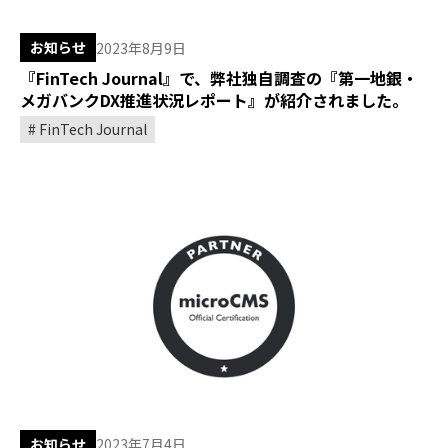
お知らせ
2023年8月9日
『FinTech Journal』で、弊社独自調査の『第一地銀・
メガバンクDX推進状況レポート』が紹介されました。
FinTech Journal
お知らせ
2023年7月4日