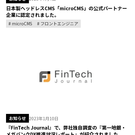
日本製ヘッドレスCMS「microCMS」の公式パートナー
企業に認定されました。
microCMS
フロントエンジニア
お知らせ
2023年1月10日
『FinTech Journal』で、弊社独自調査の『第一地銀・
メガバンクDX推進状況レポート』が紹介されました。