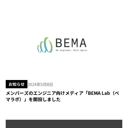
お知らせ
2024年5月8日
メンバーズのエンジニア向けメディア「BEMA Lab（べ
マラボ）」を開設しました