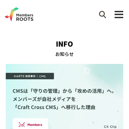
INFO
お知らせ