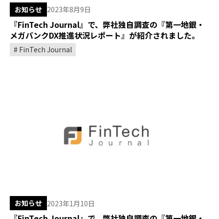
お知らせ
2023年8月9日
『FinTech Journal』で、弊社独自調査の『第一地銀・
メガバンクDX推進状況レポート』が紹介されました。
FinTech Journal
お知らせ
2023年1月10日
『FinTech Journal』で、弊社独自調査の『第一地銀・