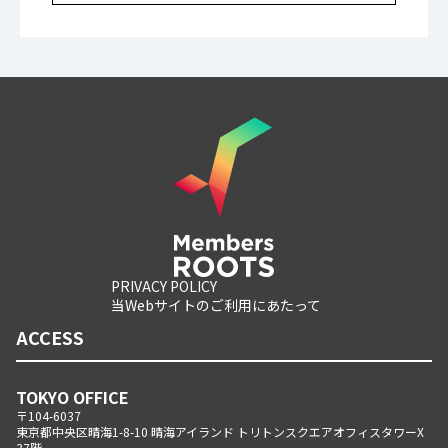
PRIVACY POLICY
当Webサイトのご利用にあたって
ACCESS
TOKYO OFFICE
〒104-6037
東京都中央区晴海1-8-10 晴海アイランド トリトンスクエアオフィスタワーX
37階