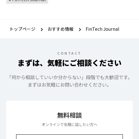
トップページ
おすすめ情報
FinTech Journal
CONTACT
まずは、気軽にご相談ください
「何から相談していいか分からない」段階でも大歓迎です。
まずはお気軽にお問い合わせください。
無料相談
オンラインで気軽に話したい方へ