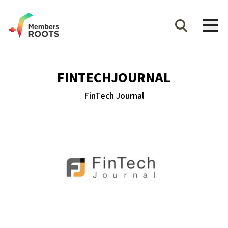
FINTECHJOURNAL
FinTech Journal