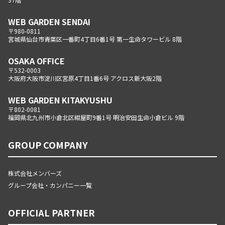
WEB GARDEN SENDAI
〒980-0811
宮城県仙台市青葉区一番町4丁目6番1号 第一生命タワービル 8階
OSAKA OFFICE
〒532-0003
大阪府大阪市淀川区宮原4丁目1番6号 アクロス新大阪2階
WEB GARDEN KITAKYUSHU
〒802-0081
福岡県北九州市小倉北区紺屋町9番1号 明治安田生命小倉ビル 9階
GROUP COMPANY
株式会社メンバーズ
グループ会社・カンパニー一覧
OFFICIAL PARTNER