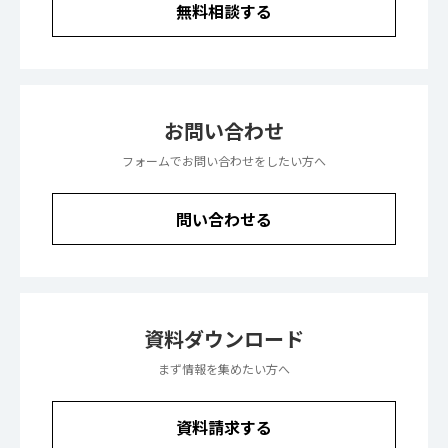
無料相談する
お問い合わせ
フォームでお問い合わせをしたい方へ
問い合わせる
資料ダウンロード
まず情報を集めたい方へ
資料請求する