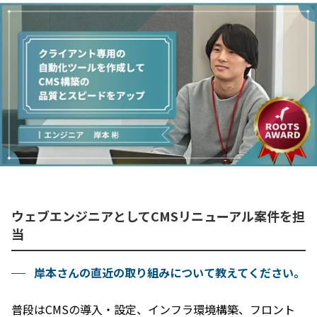
ウェブエンジニアとしてCMSリニューアル案件を担
当
岸本さんの直近の取り組みについて教えてください。
普段はCMSの導入・設定、インフラ環境構築、フロント