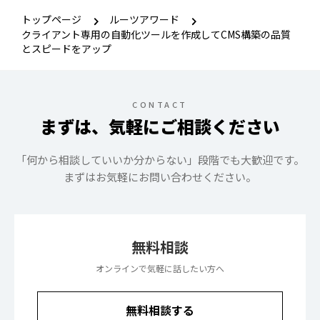
トップページ
ルーツアワード
クライアント専用の自動化ツールを作成してCMS構築の品質
とスピードをアップ
CONTACT
まずは、気軽にご相談ください
「何から相談していいか分からない」段階でも大歓迎です。
まずはお気軽にお問い合わせください。
無料相談
オンラインで気軽に話したい方へ
無料相談する