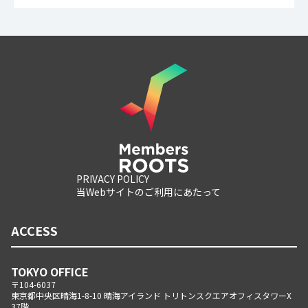
PRIVACY POLICY
当Webサイトのご利用にあたって
ACCESS
TOKYO OFFICE
〒104-6037
東京都中央区晴海1-8-10 晴海アイランド トリトンスクエアオフィスタワーX
37階