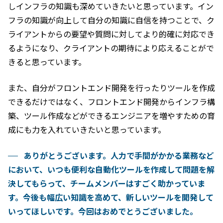
しインフラの知識も深めていきたいと思っています。イン
フラの知識が向上して自分の知識に自信を持つことで、ク
ライアントからの要望や質問に対してより的確に対応でき
るようになり、クライアントの期待により応えることがで
きると思っています。
また、自分がフロントエンド開発を行ったりツールを作成
できるだけではなく、フロントエンド開発からインフラ構
築、ツール作成などができるエンジニアを増やすための育
成にも力を入れていきたいと思っています。
ありがとうございます。人力で手間がかかる業務など
において、いつも便利な自動化ツールを作成して問題を解
決してもらって、チームメンバーはすごく助かっていま
す。今後も幅広い知識を高めて、新しいツールを開発して
いってほしいです。今回はおめでとうございました。