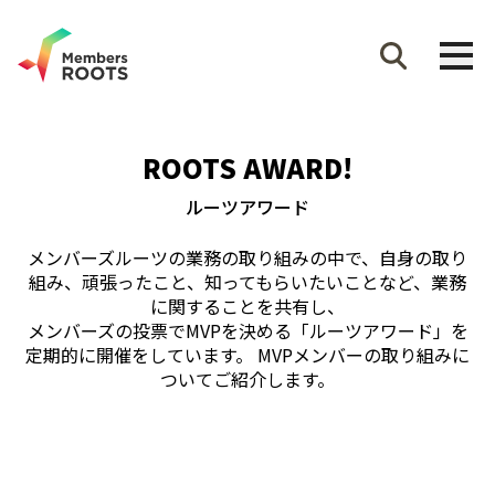
ROOTS AWARD!
ルーツアワード
メンバーズルーツの業務の取り組みの中で、自身の取り
組み、頑張ったこと、知ってもらいたいことなど、業務
に関することを共有し、
メンバーズの投票でMVPを決める「ルーツアワード」を
定期的に開催をしています。 MVPメンバーの取り組みに
ついてご紹介します。