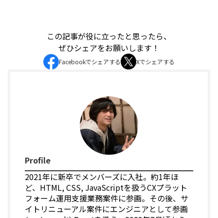
この記事が役に立ったと思ったら、
ぜひシェアをお願いします！
Facebookでシェアする
Xでシェアする
Profile
2021年に新卒でメンバーズに入社。約1年ほ
ど、HTML, CSS, JavaScriptを扱うCXプラット
フォーム運用支援業務案件に参画。その後、サ
イトリニューアル案件にエンジニアとして参画