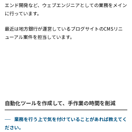
エンド開発など、ウェブエンジニアとしての業務をメイン
に行っています。
最近は地方銀行が運営しているブログサイトのCMSリニ
ューアル案件を担当しています。
自動化ツールを作成して、手作業の時間を削減
業務を行う上で気を付けていることがあれば教えてく
ださい。