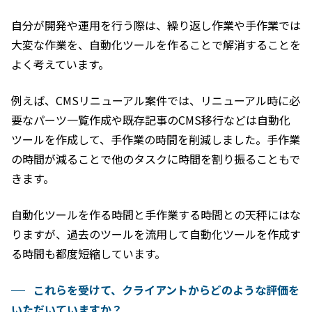
自分が開発や運用を行う際は、繰り返し作業や手作業では
大変な作業を、自動化ツールを作ることで解消することを
よく考えています。
例えば、CMSリニューアル案件では、リニューアル時に必
要なパーツ一覧作成や既存記事のCMS移行などは自動化
ツールを作成して、手作業の時間を削減しました。手作業
の時間が減ることで他のタスクに時間を割り振ることもで
きます。
自動化ツールを作る時間と手作業する時間との天秤にはな
りますが、過去のツールを流用して自動化ツールを作成す
る時間も都度短縮しています。
これらを受けて、クライアントからどのような評価を
いただいていますか？