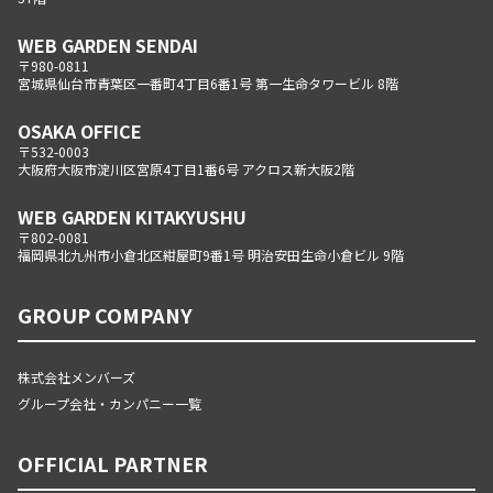
WEB GARDEN SENDAI
〒980-0811
宮城県仙台市青葉区一番町4丁目6番1号 第一生命タワービル 8階
OSAKA OFFICE
〒532-0003
大阪府大阪市淀川区宮原4丁目1番6号 アクロス新大阪2階
WEB GARDEN KITAKYUSHU
〒802-0081
福岡県北九州市小倉北区紺屋町9番1号 明治安田生命小倉ビル 9階
GROUP COMPANY
株式会社メンバーズ
グループ会社・カンパニー一覧
OFFICIAL PARTNER