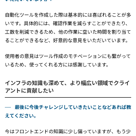
自動化ツールを作成した際は基本的には喜ばれることが多
いです。具体的には、確認作業を減らすことができたり、
工数を削減できるため、他の作業に空いた時間を割り当て
ることができるなど、好意的な意見をいただいています。
使用者の意見はツール作成のモチベーションにも繋がって
いるため、使ってくれる方には感謝しています。
インフラの知識も深めて、より幅広い領域でクライ
アントに貢献したい
最後に今後チャレンジしていきたいことなどあれば教
えてください。
今はフロントエンドの知識に少し偏っていますが、もう少