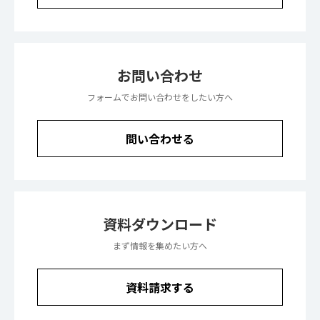
お問い合わせ
フォームでお問い合わせをしたい方へ
問い合わせる
資料ダウンロード
まず情報を集めたい方へ
資料請求する