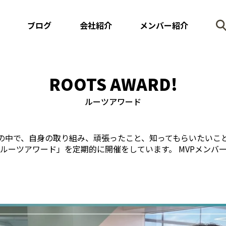
ブログ
会社紹介
メンバー紹介
ROOTS AWARD!
ルーツアワード
の中で、自身の取り組み、頑張ったこと、知ってもらいたいこ
「ルーツアワード」を定期的に開催をしています。 MVPメンバ