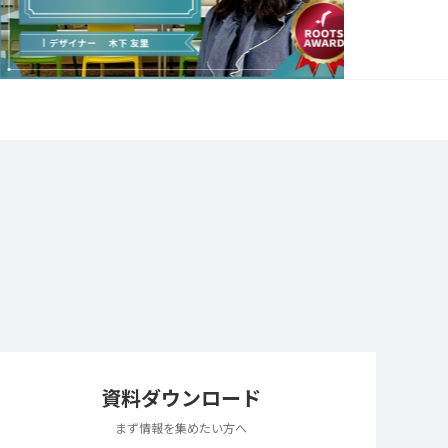
資料ダウンロード
まず情報を集めたい方へ