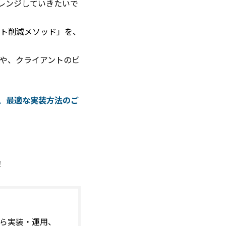
ャレンジしていきたいで
ト削減メソッド」を、
や、クライアントのビ
、最適な実装方法のご
！
から実装・運用、