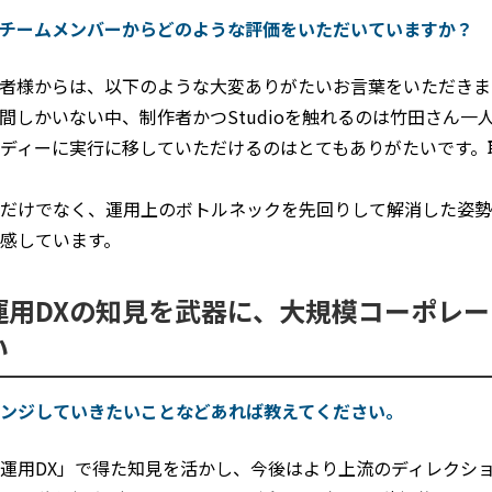
チームメンバーからどのような評価をいただいていますか？
者様からは、以下のような大変ありがたいお言葉をいただきま
間しかいない中、制作者かつStudioを触れるのは竹田さん一
ディーに実行に移していただけるのはとてもありがたいです。
だけでなく、運用上のボトルネックを先回りして解消した姿勢
感しています。
運用DXの知見を武器に、大規模コーポレ
い
ンジしていきたいことなどあれば教えてください。
運用DX」で得た知見を活かし、今後はより上流のディレクシ