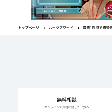
トップページ
ルーツアワード
着想1週間で構造
無料相談
オンラインで気軽に話したい方へ