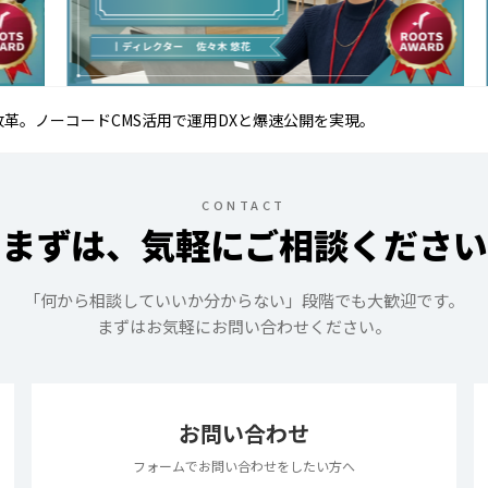
改革。ノーコードCMS活用で運用DXと爆速公開を実現。
CONTACT
まずは、気軽にご相談ください
「何から相談していいか分からない」段階でも大歓迎です。
まずはお気軽にお問い合わせください。
お問い合わせ
フォームでお問い合わせをしたい方へ