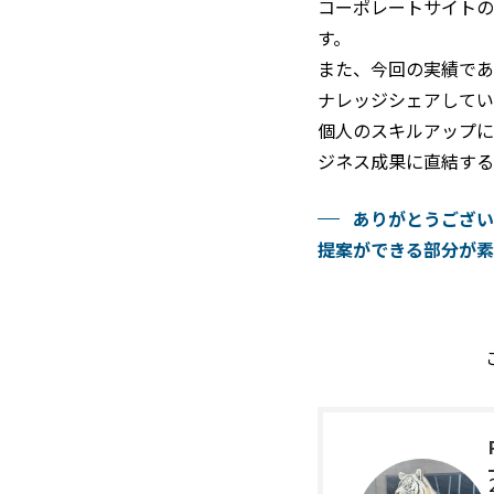
コーポレートサイトのC
す。 
また、今回の実績であ
ナレッジシェアしてい
個人のスキルアップに
ジネス成果に直結する
ありがとうござい
提案ができる部分が素