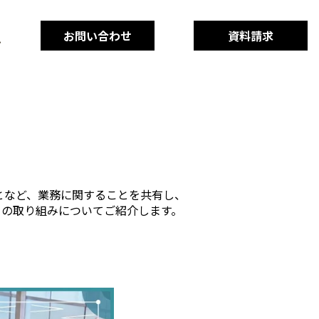
お問い合わせ
資料請求
となど、業務に関することを共有し、
ーの取り組みについてご紹介します。