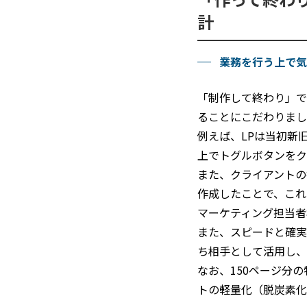
計
業務を行う上で気
「制作して終わり」で
ることにこだわりまし
例えば、LPは当初新
上でトグルボタンをク
また、クライアントの
作成したことで、これ
マーケティング担当者
また、スピードと確実
ち相手として活用し、
なお、150ページ分
トの軽量化（脱炭素化