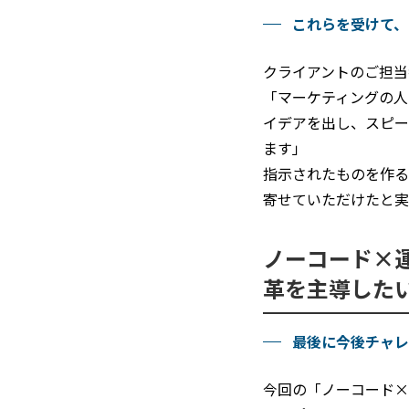
これらを受けて、
クライアントのご担当
「マーケティングの人
イデアを出し、スピー
ます」
指示されたものを作る
寄せていただけたと実
ノーコード×
革を主導した
最後に今後チャレ
今回の「ノーコード×