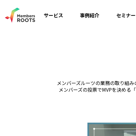
サービス
事例紹介
セミナー
メンバーズルーツの業務の取り組み
メンバーズの投票でMVPを決める