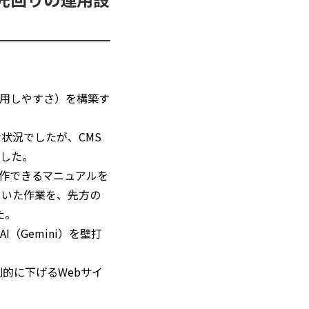
用しやすさ）を構築す
状況でしたが、CMS
した。
作できるマニュアルを
ていた作業を、先方の
た。
Gemini）を壁打
的に下げるWebサイ