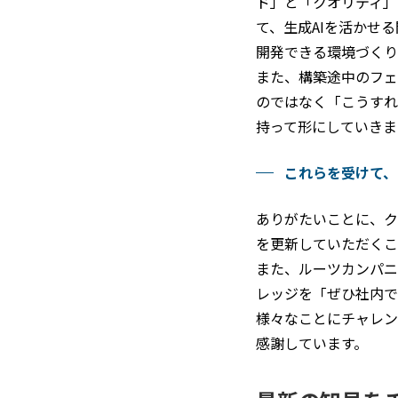
ド」と「クオリティ」
て、生成AIを活かせ
開発できる環境づくり
また、構築途中のフェ
のではなく「こうすれ
持って形にしていきま
これらを受けて、
ありがたいことに、ク
を更新していただくこ
また、ルーツカンパニ
レッジを「ぜひ社内で
様々なことにチャレン
感謝しています。