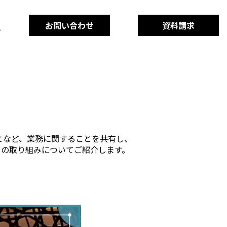
お問い合わせ
資料請求
となど、業務に関することを共有し、
ーの取り組みについてご紹介します。