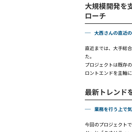
大規模開発を
ローチ
大西さんの直近の
直近までは、大手総合
た。
プロジェクトは既存の
ロントエンドを主軸に
最新トレンド
業務を行う上で気
今回のプロジェクトで