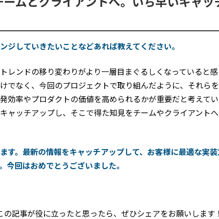
チームとクライアントへ。いち早いキャッ
ンジしていきたいことなどあれば教えてください。
トレンドの移り変わりがより一層目まぐるしくなっていると感
けでなく、今回のプロジェクトで取り組んだように、それらを
発効率やプロダクトの価値を高められるかが重要だと考えてい
キャッチアップし、そこで得た知見をチームやクライアントへ
ます。最新の情報をキャッチアップして、お客様に最適な実装
。今回はおめでとうございました。
この記事が役に立ったと思ったら、
ぜひシェアをお願いします