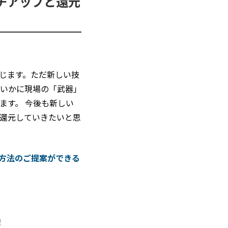
チアップと還元
じます。ただ新しい技
いかに現場の「武器」
ます。 今後も新しい
還元していきたいと思
方法のご提案ができる
！