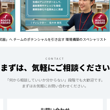
の武器」へ チームのポテンシャルを引き出す 環境構築のスペシャリスト
CONTACT
まずは、気軽にご相談ください
「何から相談していいか分からない」段階でも大歓迎です。
まずはお気軽にお問い合わせください。
お問い合わせ