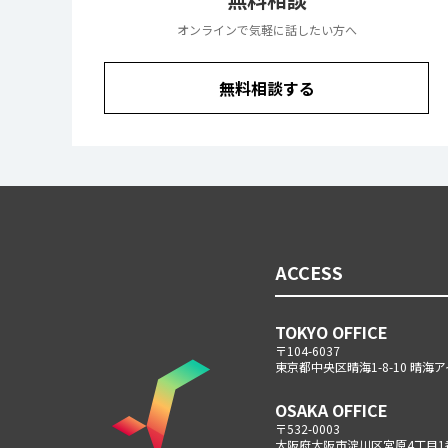
オンラインで気軽に話したい方へ
無料相談する
ACCESS
TOKYO OFFICE
〒104-6037
東京都中央区晴海1-8-10 晴
OSAKA OFFICE
〒532-0003
大阪府大阪市淀川区宮原4丁目1