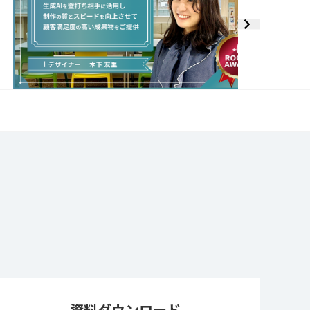
資料ダウンロード