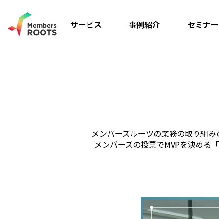
サービス
事例紹介
セミナー
メンバーズルーツの業務の取り組み
メンバーズの投票でMVPを決める