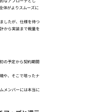
的なアプローチとし
全体がよりスムーズに
ましたが、仕様を待つ
計から実装まで裁量を
初の予定から契約期間
環境や、そこで培ったナ
ムメンバーには本当に