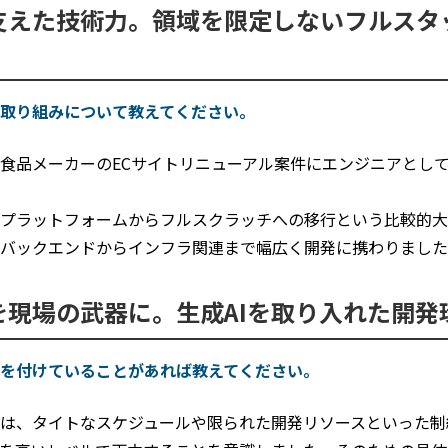
支えた技術力。領域を限定しないフルスタ
取り組みについて教えてください。
食品メーカーのECサイトリニューアル案件にエンジニアとし
プラットフォームからフルスクラッチへの移行という比較的大
バックエンドからインフラ関連まで幅広く開発に携わりました
を現場の武器に。生成AIを取り入れた開発
を付けていることがあれば教えてください。
は、タイトなスケジュールや限られた開発リソースといった制