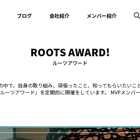
ブログ
会社紹介
メンバー紹介
ROOTS AWARD!
ルーツアワード
の中で、自身の取り組み、頑張ったこと、知ってもらいたいこ
「ルーツアワード」を定期的に開催をしています。 MVPメンバ