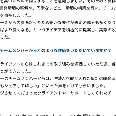
を高いレベルで両立することを意識しました。そのための具体
る開発環境の整備や、円滑なレビュー環境の構築を行い、チーム
を目指しました。
ーズからの参画だったため細かな要件が未定の部分も多くあり
ばより良くなる」というアイデアを積極的に提案し、実際の設
した。
チームメンバーからどのような評価をいただいていますか？
ライアントからはこれまでの取り組みを評価していただき、当
とができました。
ーのチームメンバーからは、生成AIを取り入れた最新の開発
もシェアしてほしい」といった声をかけてもらいました。
ジさせてくださったクライアントや、サポートしてくれたチー