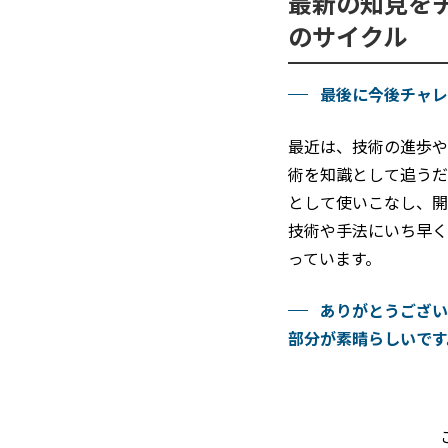
最新の知見を
のサイクル
最後に今後チャレ
最近は、技術の進歩や
術を知識として追うだ
として使いこなし、開
技術や手法にいち早く
っています。
ありがとうござい
部分が素晴らしいです