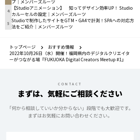
プ｜メンバーズルーツ
【Studioアニメーション】 知ってデザイン効率UP！ Studio
4
カルーセルの設定｜メンバーズルーツ
Studioで制作したサイトをGTM・GA4で計測！SPAへの対応方
5
法をご紹介｜メンバーズルーツ
トップページ
おすすめ情報
2022年10月26日（水）開催！福岡県内のデジタルクリエイタ
ーがつながる場『FUKUOKA Digital Creators Meetup #1』
CONTACT
まずは、気軽にご相談ください
「何から相談していいか分からない」段階でも大歓迎です。
まずはお気軽にお問い合わせください。