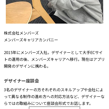
株式会社メンバーズ 
メンバーズキャリアカンパニー
2015年にメンバーズ入社。デザイナーとして大手ECサイ
トの運用の後、メンバーズキャリアへ移行。現在はアプリ
開発のデザインに携わる。
デザイナー座談会
3名のデザイナーの方それぞれのスキルアップや会社によ
って異なる制作の進め方への対応方法など、デザイナーな
らではの取組みについて座談会形式でお話します。