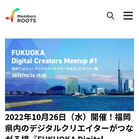
2022年10月26日（水）開催！福岡
県内のデジタルクリエイターがつな
がる場『FUKUOKA Digital