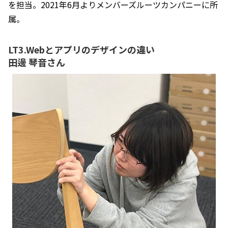
を担当。2021年6月よりメンバーズルーツカンパニーに所
属。
LT3.Webとアプリのデザインの違い
田邊 琴音さん