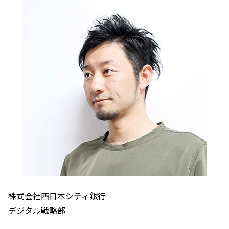
株式会社西日本シティ銀行
デジタル戦略部