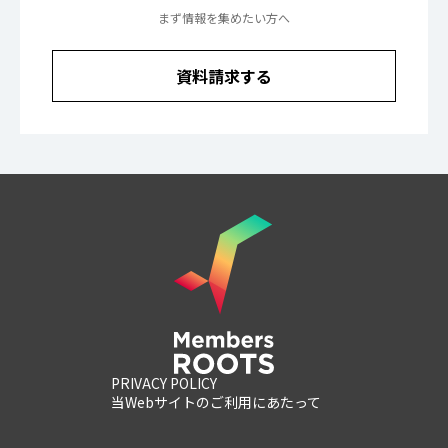
まず情報を集めたい方へ
資料請求する
PRIVACY POLICY
当Webサイトのご利用にあたって