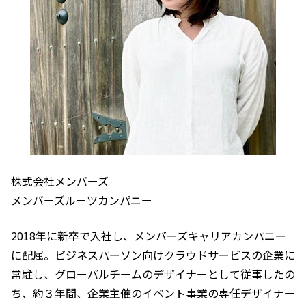
株式会社メンバーズ 
メンバーズルーツカンパニー
2018年に新卒で入社し、メンバーズキャリアカンパニー
に配属。ビジネスパーソン向けクラウドサービスの企業に
常駐し、グローバルチームのデザイナーとして従事したの
ち、約３年間、企業主催のイベント事業の専任デザイナー