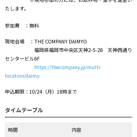
たします。
参加費　：無料
現地会場　：THE COMPANY DAIMYO
　　　　　　福岡県福岡市中央区天神2-5-28　天神西通り
センタービル6F
https://thecompany.jp/multi-
location/daimy
申込期限：10/24（月）18時まで
タイムテーブル
時間
内容