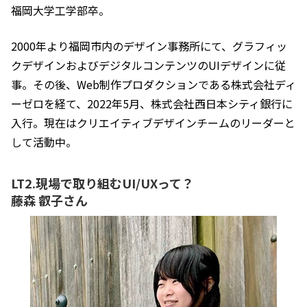
福岡大学工学部卒。
2000年より福岡市内のデザイン事務所にて、グラフィッ
クデザインおよびデジタルコンテンツのUIデザインに従
事。その後、Web制作プロダクションである株式会社ディ
ーゼロを経て、2022年5月、株式会社西日本シティ銀行に
入行。現在はクリエイティブデザインチームのリーダーと
して活動中。
LT2.現場で取り組むUI/UXって？
藤森 叡子さん