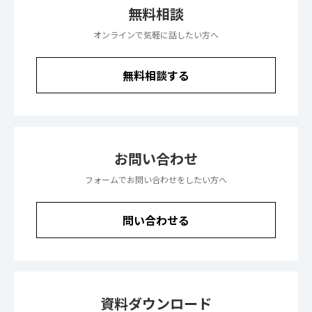
無料相談
オンラインで気軽に話したい方へ
無料相談する
お問い合わせ
フォームでお問い合わせをしたい方へ
問い合わせる
資料ダウンロード