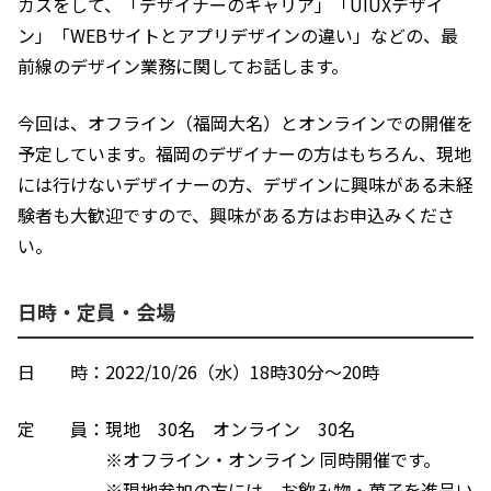
カスをして、「デザイナーのキャリア」「UIUXデザイ
ン」「WEBサイトとアプリデザインの違い」などの、最
前線のデザイン業務に関してお話します。
今回は、オフライン（福岡大名）とオンラインでの開催を
予定しています。福岡のデザイナーの方はもちろん、現地
には行けないデザイナーの方、デザインに興味がある未経
験者も大歓迎ですので、興味がある方はお申込みくださ
い。
日時・定員・会場
日　　時：2022/10/26（水）18時30分～20時
定　　員：現地　30名　オンライン　30名
　　　　　※オフライン・オンライン 同時開催です。
　　　　　※現地参加の方には、お飲み物・菓子を進呈い