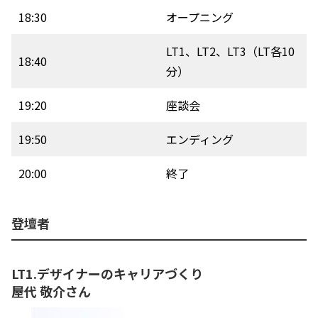
18:30
オープニング
LT1、LT2、LT3（LT各10
18:40
分）
19:20
座談会
19:50
エンディング
20:00
終了
登壇者
LT1.デザイナーのキャリアづくり
屋代 敬介さん