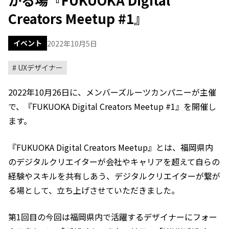
Creators Meetup #1』
イベント
2022年10月5日
UXデザイナー
2022年10月26日に、メンバーズルーツカンパニーが主催
で、『FUKUOKA Digital Creators Meetup #1』を開催し
ます。
『FUKUOKA Digital Creators Meetup』とは、福岡県内
のデジタルクリエイターが会社やキャリアを超えて自らの
経験やスキルを共有しあう、デジタルクリエイターが繋が
る場として、立ち上げさせていただきました。
第1回目の今回は福岡県内で活躍するデザイナーにフォー