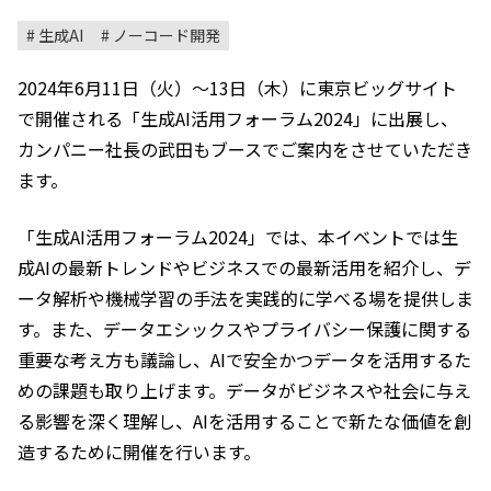
生成AI
ノーコード開発
2024年6月11日（火）～13日（木）に東京ビッグサイト
で開催される「生成AI活用フォーラム2024」に出展し、
カンパニー社長の武田もブースでご案内をさせていただき
ます。
「生成AI活用フォーラム2024」では、本イベントでは生
成AIの最新トレンドやビジネスでの最新活用を紹介し、デ
ータ解析や機械学習の手法を実践的に学べる場を提供しま
す。また、データエシックスやプライバシー保護に関する
重要な考え方も議論し、AIで安全かつデータを活用するた
めの課題も取り上げます。データがビジネスや社会に与え
る影響を深く理解し、AIを活用することで新たな価値を創
造するために開催を行います。