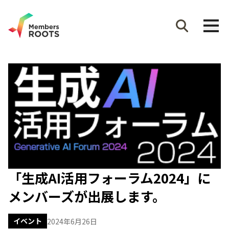
「生成AI活用フォーラム2024」に
メンバーズが出展します。
イベント
2024年6月26日