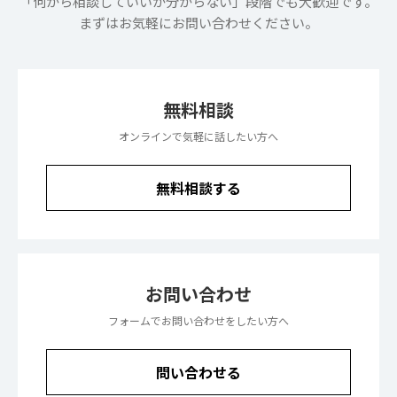
「何から相談していいか分からない」段階でも大歓迎です。
まずはお気軽にお問い合わせください。
無料相談
オンラインで気軽に話したい方へ
無料相談する
お問い合わせ
フォームでお問い合わせをしたい方へ
問い合わせる