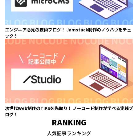
エンジニア必見の技術ブログ！ Jamstack制作のノウハウをチェ
ック！
次世代Web制作のTIPSを先取り！ ノーコード制作が学べる実践ブ
ログ！
RANKING
人気記事ランキング