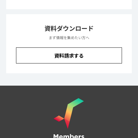
資料ダウンロード
まず情報を集めたい方へ
資料請求する