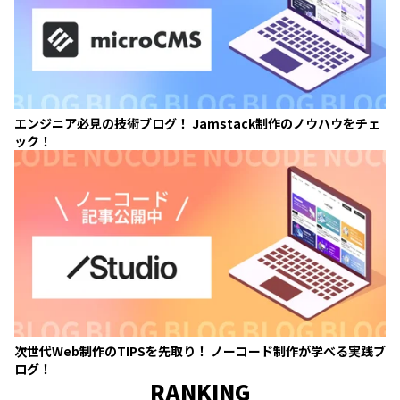
エンジニア必見の技術ブログ！ Jamstack制作のノウハウをチェ
ック！
次世代Web制作のTIPSを先取り！ ノーコード制作が学べる実践ブ
ログ！
RANKING