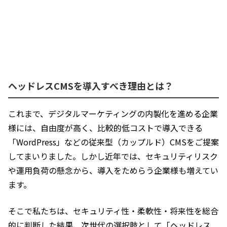
ヘッドレスCMSを導入すべき理由とは？
これまで、デジタルマーケティングの内製化を進める企業
様には、自由度が高く、比較的低コストで導入できる
「WordPress」などの従来型（カップルド）CMSをご提案
してまいりました。しかし近年では、セキュリティリスク
や運用負荷の懸念から、導入をためらう企業様も増えてい
ます。
そこで私たちは、セキュリティ性・柔軟性・将来性を総合
的に判断した結果、次世代の選択肢として「ヘッドレス