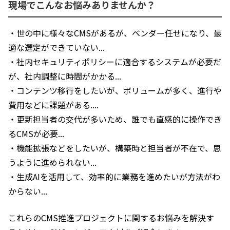
現場でこんなお悩みありませんか？
・世の中に様々なCMSがあるが、ベンダー任せになり、最
適な選定ができていない...
・社内セキュリティポリシーに適合するシステムが必要だ
が、社内調整に時間がかかる...
・コンテンツ移行をしたいが、ボリュームが多く、進行や
費用などに課題がある....
・更新担当者の交代が多いため、誰でも直感的に操作でき
るCMSが必要...
・機能拡張などをしたいが、構築時と担当者が不在で、思
うように進められない...
・生成AIを活用して、効率的に業務を進めたいが方法がわ
からない...
これらのCMS推進プロジェクトに関するお悩みを解決す