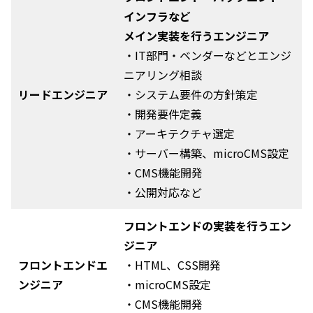
インフラなど
メイン実装を行うエンジニア
・IT部門・ベンダーなどとエンジ
ニアリング相談
リードエンジニア
・システム要件の方針策定
・開発要件定義
・アーキテクチャ選定
・サーバー構築、microCMS設定
・CMS機能開発
・公開対応など
フロントエンドの実装を行うエン
ジニア
フロントエンドエ
・HTML、CSS開発
ンジニア
・microCMS設定
・CMS機能開発