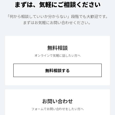
まずは、気軽にご相談ください
「何から相談していいか分からない」段階でも大歓迎です。
まずはお気軽にお問い合わせください。
無料相談
オンラインで気軽に話したい方へ
無料相談する
お問い合わせ
フォームでお問い合わせをしたい方へ