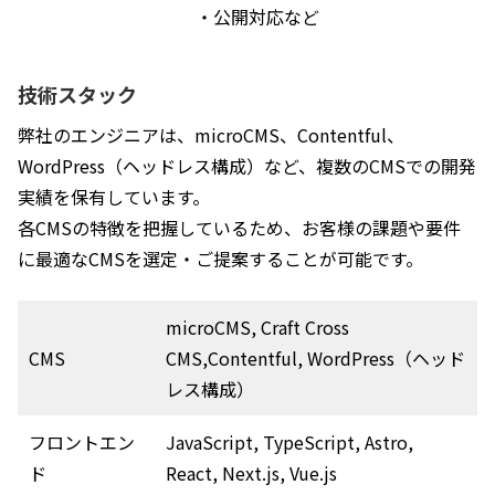
・公開対応など
技術スタック
弊社のエンジニアは、microCMS、Contentful、
WordPress（ヘッドレス構成）など、複数のCMSでの開発
実績を保有しています。
各CMSの特徴を把握しているため、お客様の課題や要件
に最適なCMSを選定・ご提案することが可能です。
microCMS, Craft Cross 
CMS
CMS,Contentful, WordPress（ヘッド
レス構成）
フロントエン
JavaScript, TypeScript, Astro, 
ド
React, Next.js, Vue.js