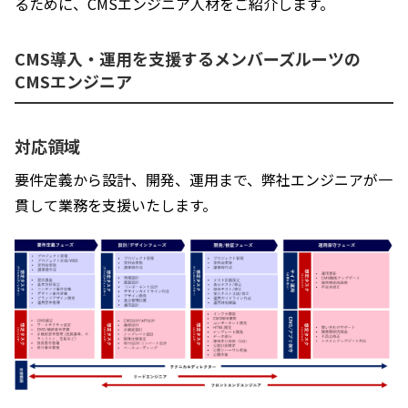
るために、CMSエンジニア人材をご紹介します。
CMS導入・運用を支援するメンバーズルーツの
CMSエンジニア
対応領域
要件定義から設計、開発、運用まで、弊社エンジニアが一
貫して業務を支援いたします。