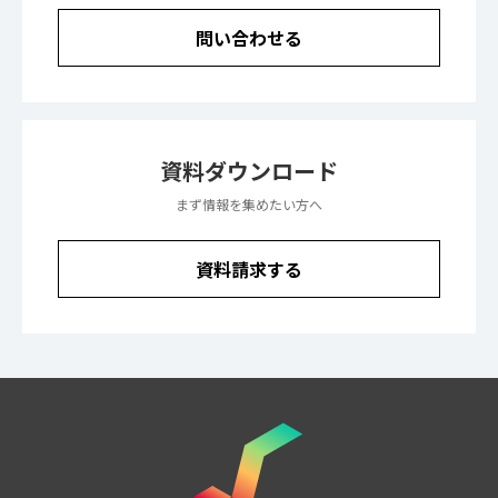
問い合わせる
資料ダウンロード
まず情報を集めたい方へ
資料請求する