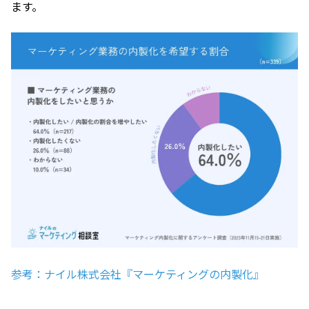
ます。
参考：ナイル株式会社『マーケティングの内製化』