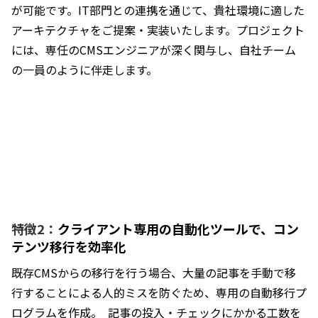
が可能です。IT部門との連携を通じて、貴社環境に適した
アーキテクチャをご提案・実装いたします。プロジェクト
には、専任のCMSエンジニアが深く関与し、自社チーム
の一員のように伴走します。
特徴2：
クライアント専用の自動化ツールで、コン
テンツ移行を効率化
既存CMSからの移行を行う場合、大量の記事を手動で移
行することによる人的ミスを防ぐため、専用の自動移行プ
ログラムを作成。  記事の投入・チェックにかかる工数を