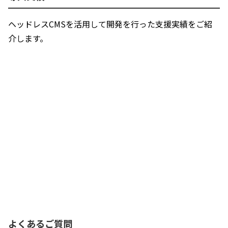
ヘッドレスCMSを活用して開発を行った支援実績をご紹
介します。
よくあるご質問