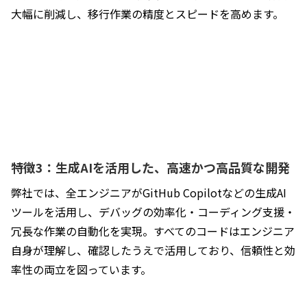
大幅に削減し、移行作業の精度とスピードを高めます。
特徴3：生成AIを活用した、高速かつ高品質な開発
弊社では、全エンジニアがGitHub Copilotなどの生成AI
ツールを活用し、デバッグの効率化・コーディング支援・
冗長な作業の自動化を実現。すべてのコードはエンジニア
自身が理解し、確認したうえで活用しており、信頼性と効
率性の両立を図っています。