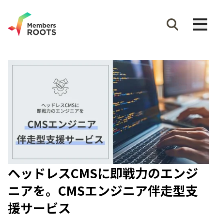
ヘッドレスCMSに即戦力のエンジ
ニアを。CMSエンジニア伴走型支
援サービス