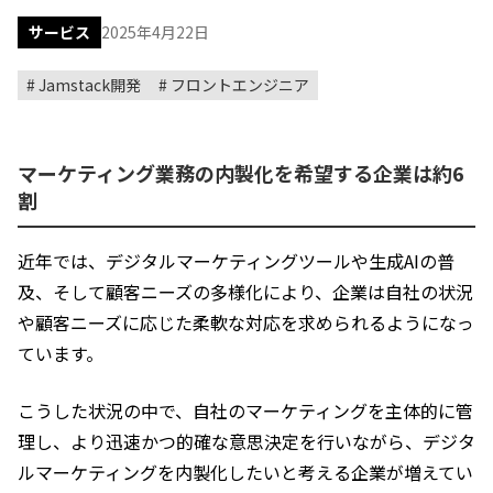
サービス
2025年4月22日
Jamstack開発
フロントエンジニア
マーケティング業務の内製化を希望する企業は約6
割
近年では、デジタルマーケティングツールや生成AIの普
及、そして顧客ニーズの多様化により、企業は自社の状況
や顧客ニーズに応じた柔軟な対応を求められるようになっ
ています。
こうした状況の中で、自社のマーケティングを主体的に管
理し、より迅速かつ的確な意思決定を行いながら、デジタ
ルマーケティングを内製化したいと考える企業が増えてい