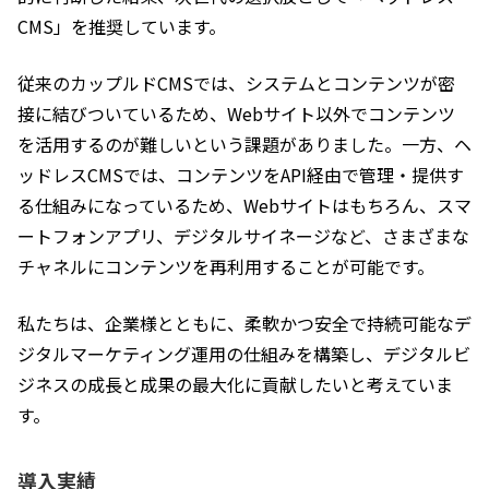
CMS」を推奨しています。
従来のカップルドCMSでは、システムとコンテンツが密
接に結びついているため、Webサイト以外でコンテンツ
を活用するのが難しいという課題がありました。一方、ヘ
ッドレスCMSでは、コンテンツをAPI経由で管理・提供す
る仕組みになっているため、Webサイトはもちろん、スマ
ートフォンアプリ、デジタルサイネージなど、さまざまな
チャネルにコンテンツを再利用することが可能です。
私たちは、企業様とともに、柔軟かつ安全で持続可能なデ
ジタルマーケティング運用の仕組みを構築し、デジタルビ
ジネスの成長と成果の最大化に貢献したいと考えていま
す。
導入実績