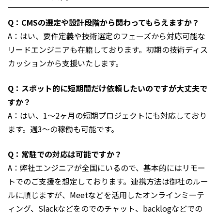
Q：CMSの選定や設計段階から関わってもらえますか？
A：はい、要件定義や技術選定のフェーズから対応可能な
リードエンジニアも在籍しております。初期の技術ディス
カッションから支援いたします。
Q：スポット的に短期間だけ依頼したいのですが大丈夫で
すか？
A：はい、1〜2ヶ月の短期プロジェクトにも対応しており
ます。週3〜の稼働も可能です。
Q：常駐での対応は可能ですか？
A：弊社エンジニアが全国にいるので、基本的にはリモー
トでのご支援を想定しております。連携方法は御社のルー
ルに順じますが、Meetなどを活用したオンラインミーテ
ィング、Slackなどをのでのチャット、backlogなどでの