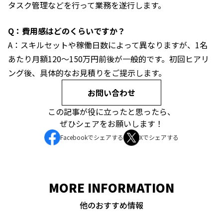
タスク管理などを行って業務を遂行します。
Q：費用感はどのくらいですか？
A：スキルセットや稼働日数によって異なりますが、1名
あたり月額120〜150万円前後が一般的です。初回ヒアリ
ング後、具体的なお見積りをご提示します。
お問い合わせ
この記事が役に立ったと思ったら、
ぜひシェアをお願いします！
Facebookでシェアする
Xでシェアする
MORE INFORMATION
他のおすすめ情報