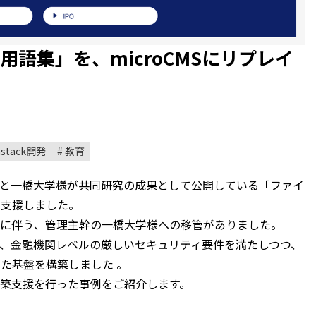
語集」を、microCMSにリプレイ
stack開発
教育
と一橋大学様が共同研究の成果として公開している「ファイ
を支援しました。
に伴う、管理主幹の一橋大学様への移管がありました。
、金融機関レベルの厳しいセキュリティ要件を満たしつつ、
た基盤を構築しました 。
築支援を行った事例をご紹介します。