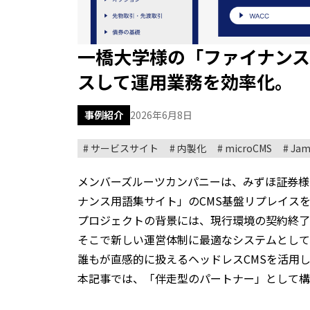
一橋大学様の「ファイナンス用
スして運用業務を効率化。
事例紹介
2026年6月8日
サービスサイト
内製化
microCMS
Jam
メンバーズルーツカンパニーは、みずほ証券様
ナンス用語集サイト」のCMS基盤リプレイス
プロジェクトの背景には、現行環境の契約終了
そこで新しい運営体制に最適なシステムとして
誰もが直感的に扱えるヘッドレスCMSを活用し
本記事では、「伴走型のパートナー」として構