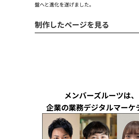
盤へと進化を遂げました。
制作したページを見る
メンバーズルーツは、
企業の業務デジタルマーケ