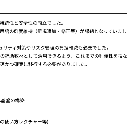
持続性と安全性の両立でした。
用語の鮮度維持（新規追加・修正等）が課題となっていまし
キュリティ対策やリスク管理の負担軽減も必要でした。
の補助教材として活用できるよう、これまでの利便性を損な
速かつ確実に移行する必要がありました。
MS基盤の構築
ルの使い方レクチャー等)