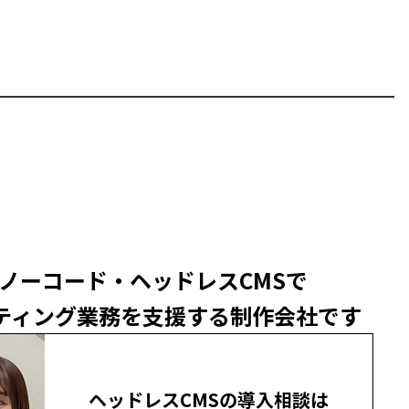
ノーコード・ヘッドレスCMSで
ティング業務を支援する制作会社です
ヘッドレスCMSの導入相談は