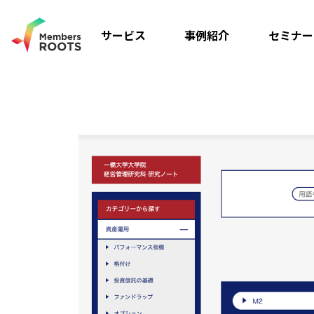
サービス
事例紹介
セミナー