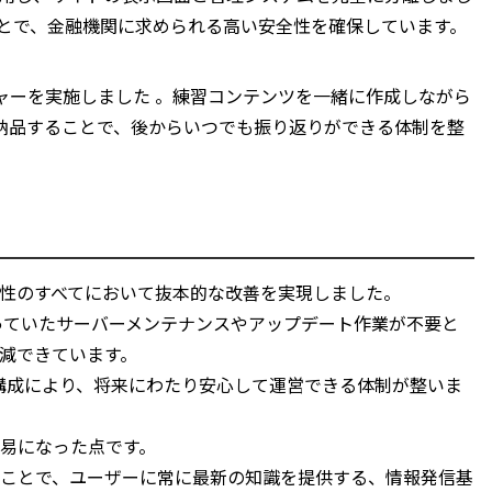
ことで、金融機関に求められる高い安全性を確保しています。
ャーを実施しました 。練習コンテンツを一緒に作成しながら
納品することで、後からいつでも振り返りができる体制を整
性のすべてにおいて抜本的な改善を実現しました。
なっていたサーバーメンテナンスやアップデート作業が不要と
減できています。
た構成により、将来にわたり安心して運営できる体制が整いま
易になった点です。
ことで、ユーザーに常に最新の知識を提供する、情報発信基