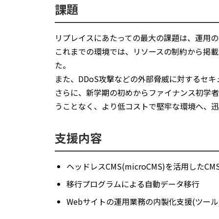
課題
リプレイスにあたっての最大の課題は、運用の
これまでの環境では、リソースの制約から掲載
た。
また、DDoS攻撃などの外部脅威に対するセ
さらに、新学期の初めからファイナンス初学者
うことなく、より低コストで堅牢な環境へ、迅
支援内容
ヘッドレスCMS(microCMS)を活用したC
移行プログラムによる自動データ移行
Webサイトの運用業務の内製化支援(ツー