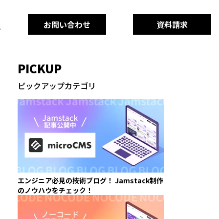
お問い合わせ
資料請求
PICKUP
ピックアップカテゴリ
エンジニア必見の技術ブログ！ Jamstack制作
のノウハウをチェック！