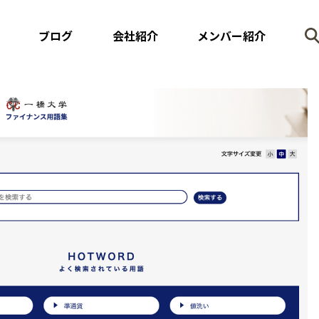
ブログ
会社紹介
メンバー紹介