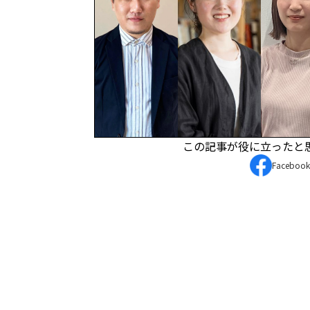
この記事が役に立ったと
Facebo