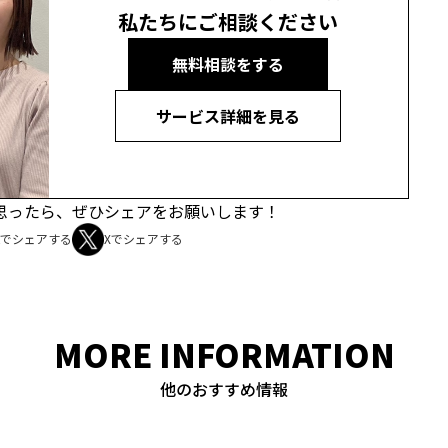
私たちにご相談ください
無料相談をする
サービス詳細を見る
思ったら、
ぜひシェアをお願いします！
okでシェアする
Xでシェアする
MORE INFORMATION
他のおすすめ情報