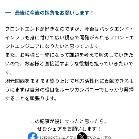
最後に今後の抱負をお願いします！
フロントエンドが好きなのですが、今後はバックエンド・
インフラも身に付けて広い視点で開発がみれるフロントエ
ンドエンジニアになりたいと思っています。
また、お客様と一緒になって課題を考えて解決していきた
いので、お客様と直接話すような役割も担っていきたいで
す。
地元関西をますます盛り上げて地方活性化に貢献できるよ
うにまずは自分の役目をルーツカンパニーでしっかり発揮
することを頑張ります。
この記事が役に立ったと思ったら、
ぜひシェアをお願いします！
Facebookでシェアする
Xでシェアする