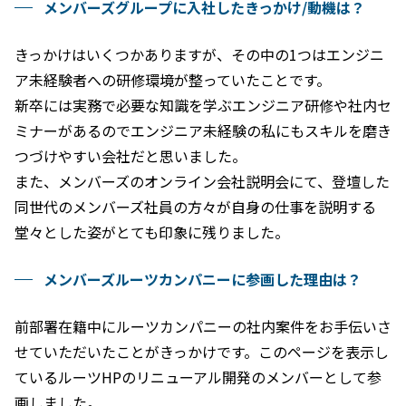
メンバーズグループに入社したきっかけ/動機は？
きっかけはいくつかありますが、その中の1つはエンジニ
ア未経験者への研修環境が整っていたことです。
新卒には実務で必要な知識を学ぶエンジニア研修や社内セ
ミナーがあるのでエンジニア未経験の私にもスキルを磨き
つづけやすい会社だと思いました。
また、メンバーズのオンライン会社説明会にて、登壇した
同世代のメンバーズ社員の方々が自身の仕事を説明する
堂々とした姿がとても印象に残りました。
メンバーズルーツカンパニーに参画した理由は？
前部署在籍中にルーツカンパニーの社内案件をお手伝いさ
せていただいたことがきっかけです。このページを表示し
ているルーツHPのリニューアル開発のメンバーとして参
画しました。