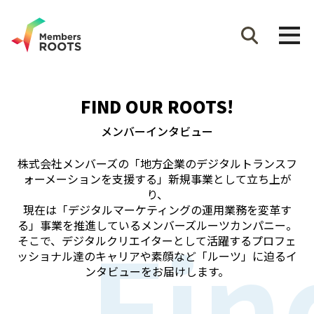
FIND OUR ROOTS!
メンバーインタビュー
株式会社メンバーズの「地方企業のデジタルトランスフ
ォーメーションを支援する」新規事業として立ち上が
り、
現在は「デジタルマーケティングの運用業務を変革す
Fin
る」事業を推進しているメンバーズルーツカンパニー。
そこで、デジタルクリエイターとして活躍するプロフェ
ッショナル達のキャリアや素顔など「ルーツ」に迫るイ
ンタビューをお届けします。