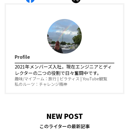
Profile
2021年メンバーズ入社。現在エンジニアとディ
レクターの二つの役割で日々奮闘中です。
旅行 | ピラティス | YouTube観覧
チャレンジ精神
NEW POST
このライターの最新記事