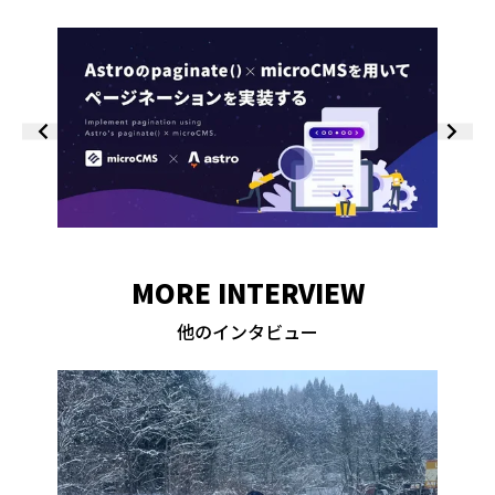
MORE INTERVIEW
他のインタビュー