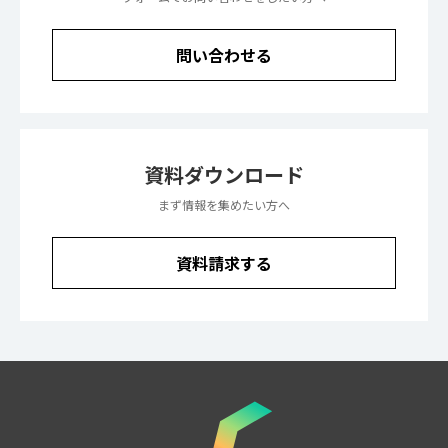
問い合わせる
資料ダウンロード
まず情報を集めたい方へ
資料請求する