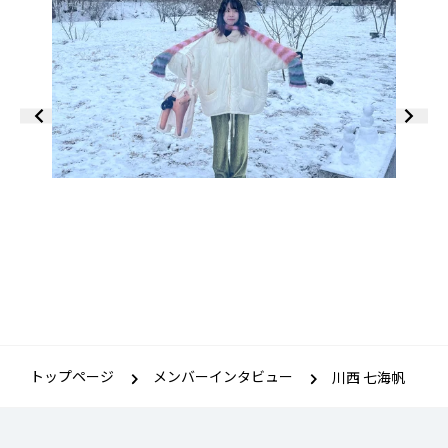
トップページ
メンバーインタビュー
川西 七海帆