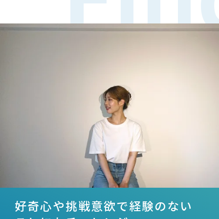
好奇心や挑戦意欲で経験のない