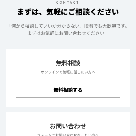
CONTACT
まずは、気軽にご相談ください
「何から相談していいか分からない」段階でも大歓迎です。
まずはお気軽にお問い合わせください。
無料相談
オンラインで気軽に話したい方へ
無料相談する
お問い合わせ
フォームでお問い合わせをしたい方へ