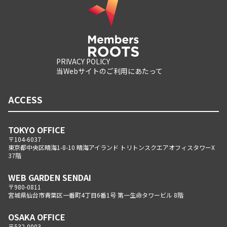
PRIVACY POLICY
当Webサイトのご利用にあたって
ACCESS
TOKYO OFFICE
〒104-6037
東京都中央区晴海1-8-10 晴海アイランド トリトンスクエアオフィスタワーX
37階
WEB GARDEN SENDAI
〒980-0811
宮城県仙台市青葉区一番町4丁目6番1号 第一生命タワービル 8階
OSAKA OFFICE
〒532-0003