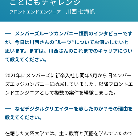
ことにもチャレンジ
川西 七海帆
フロントエンドエンジニア
メンバーズルーツカンパニー恒例のインタビューです
が、今日は川西さんの”ルーツ”についてお伺いしたいと
思います。まずは、川西さんのこれまでのキャリアについ
て教えてください。
2021年にメンバーズに新卒入社し同年5月から旧メンバー
ズエッジカンパニーに所属していました。以降フロントエ
ンドエンジニアとして複数の案件を経験しました。
なぜデジタルクリエイターを志したのか？その理由を
教えてください。
在籍した文系大学では、主に教育と英語を学んでいたので