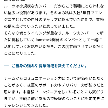
ルーツは小規模なカンパニーだからこそ職種にとらわれな
い幅広い役割があります。その頃の私は入社3年目でエン
ジニアとしての自分のキャリアに悩んでいた時期で、業務
の幅を広げていきたいと思っていました。
そんな心境とタイミングが重なり、ルーツカンパニーで新
たに挑戦していくJamstack開発のメンバーとして一緒に
活動していくお話をいただき、この度参画させていただく
ことになりました。
ご自身の強みや得意領域を教えてください。
チームからコミュニケーション力について評価をいただく
ことが多く、後輩のサポート力やデリバリー力が強みだと
思います。未経験でエンジニアをしていることにも繋がり
ますが、挑戦意欲があるので経験のないことにも前向きに
チャレンジしてきました。