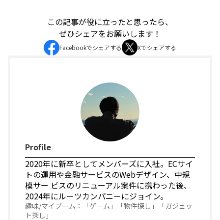
この記事が役に立ったと思ったら、
ぜひシェアをお願いします！
Facebookでシェアする
Xでシェアする
Profile
2020年に新卒としてメンバーズに入社。ECサイ
トの運用や金融サービスのWebデザイン、中規
模サー ビスのリニューアル案件に携わった後、
2024年にルーツカンパニーにジョイン。
「ゲーム」「物件探し」「ガジェッ
ト探し」