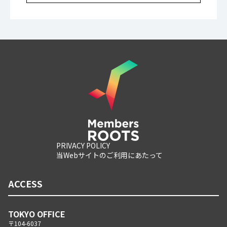
PRIVACY POLICY
当Webサイトのご利用にあたって
ACCESS
TOKYO OFFICE
〒104-6037