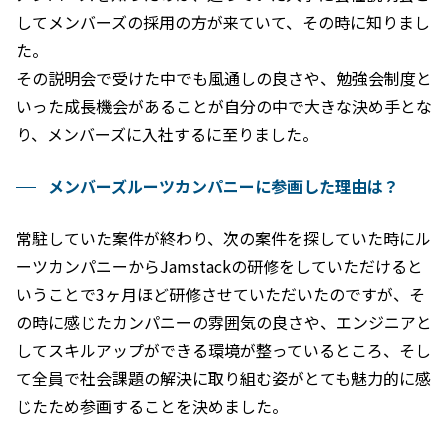
してメンバーズの採用の方が来ていて、その時に知りまし
た。
その説明会で受けた中でも風通しの良さや、勉強会制度と
いった成長機会があることが自分の中で大きな決め手とな
り、メンバーズに入社するに至りました。
メンバーズルーツカンパニーに参画した理由は？
常駐していた案件が終わり、次の案件を探していた時にル
ーツカンパニーからJamstackの研修をしていただけると
いうことで3ヶ月ほど研修させていただいたのですが、そ
の時に感じたカンパニーの雰囲気の良さや、エンジニアと
してスキルアップができる環境が整っているところ、そし
て全員で社会課題の解決に取り組む姿がとても魅力的に感
じたため参画することを決めました。