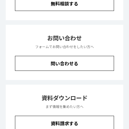
無料相談する
お問い合わせ
フォームでお問い合わせをしたい方へ
問い合わせる
資料ダウンロード
まず情報を集めたい方へ
資料請求する