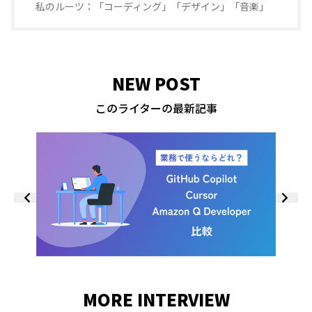
「コーディング」「デザイン」「音楽」
NEW POST
このライターの最新記事
MORE INTERVIEW