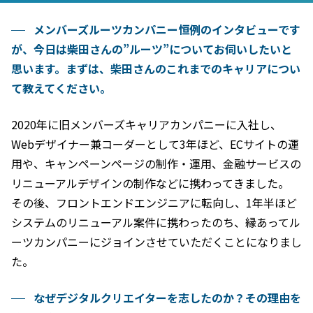
メンバーズルーツカンパニー恒例のインタビューです
が、今日は柴田さんの”ルーツ”についてお伺いしたいと
思います。まずは、柴田さんのこれまでのキャリアについ
て教えてください。
2020年に旧メンバーズキャリアカンパニーに入社し、
Webデザイナー兼コーダーとして3年ほど、ECサイトの運
用や、キャンペーンページの制作・運用、金融サービスの
リニューアルデザインの制作などに携わってきました。
その後、フロントエンドエンジニアに転向し、1年半ほど
システムのリニューアル案件に携わったのち、縁あってル
ーツカンパニーにジョインさせていただくことになりまし
た。
なぜデジタルクリエイターを志したのか？その理由を