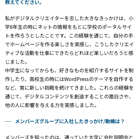
教えてください。
私がデジタルクリエイターを志した大きなきっかけは、小
学6年生の時にネットの情報をもとに学校のポータルサイ
トを作ろうとしたことです。この経験を通じて、自分の手
でホームページを作る楽しさを実感し、こうしたクリエイ
ティブな活動を仕事にできたらどれほど楽しいだろうと感
じました。
中学生になってからも、好きなものを紹介するサイトを制
作したり、高校生の時にはWordPressのテーマを自作する
など、常に新しい挑戦を続けてきました。これらの経験を
通じて、デジタルコンテンツを創造することの面白さや、
他の人に影響を与える力を実感しました。
メンバーズグループに入社したきっかけ/動機は？
メンバーズを知ったのは、通っていた大学に会社説明会と