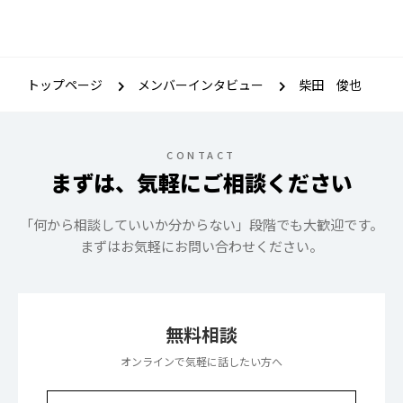
トップページ
メンバーインタビュー
柴田 俊也
CONTACT
まずは、気軽にご相談ください
「何から相談していいか分からない」段階でも大歓迎です。
まずはお気軽にお問い合わせください。
無料相談
オンラインで気軽に話したい方へ