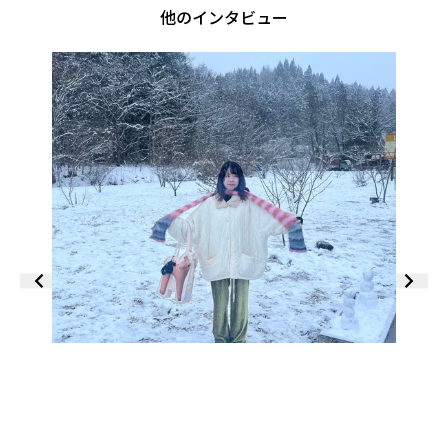
他のインタビュー