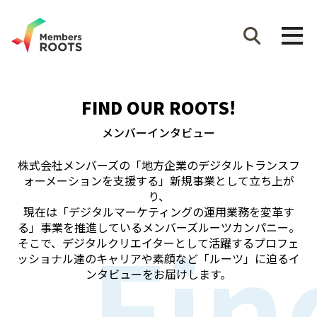
FIND OUR ROOTS!
メンバーインタビュー
株式会社メンバーズの「地方企業のデジタルトランスフ
ォーメーションを支援する」新規事業として立ち上が
り、
現在は「デジタルマーケティングの運用業務を変革す
Fin
る」事業を推進しているメンバーズルーツカンパニー。
そこで、デジタルクリエイターとして活躍するプロフェ
ッショナル達のキャリアや素顔など「ルーツ」に迫るイ
ンタビューをお届けします。