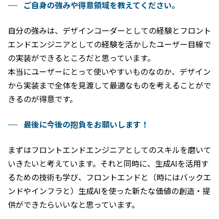
ご自身の強みや得意領域を教えてください。
自分の強みは、デザインコーダーとしての経験とフロント
エンドエンジニアとしての経験を活かしたユーザー目線で
の実装ができるところだと思っています。
本当にユーザーにとって使いやすいものなのか、デザイン
から実装まで全体を見渡して最適なものを考えることがで
きるのが得意です。
最後に今後の抱負をお願いします！
まずはフロントエンドエンジニアとしてのスキルを磨いて
いきたいと考えています。それと同時に、生成AIを活用す
るための技術も学び、フロントエンドと（時にはバックエ
ンドやインフラと）生成AIを使った新たな価値の創造・提
供ができたらいいなと思っています。