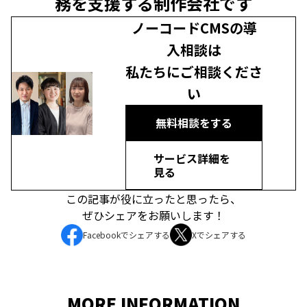
務を支援する制作会社です
ノーコードCMSの導
入相談は
私たちにご相談くださ
い
無料相談をする
サービス詳細を
見る
この記事が役に立ったと思ったら、
ぜひシェアをお願いします！
Facebookでシェアする
Xでシェアする
MORE INFORMATION