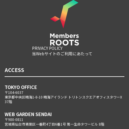
PRIVACY POLICY
当Webサイトのご利用にあたって
ACCESS
TOKYO OFFICE
〒104-6037
東京都中央区晴海1-8-10 晴海アイランド トリトンスクエアオフィスタワーX
37階
WEB GARDEN SENDAI
〒980-0811
宮城県仙台市青葉区一番町4丁目6番1号 第一生命タワービル 8階