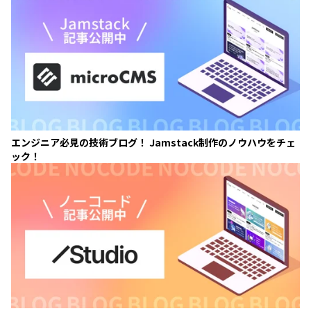
エンジニア必見の技術ブログ！ Jamstack制作のノウハウをチェ
ック！