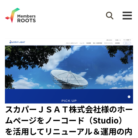
スカパーＪＳＡＴ株式会社様のホー
ムページをノーコード（Studio）
を活用してリニューアル＆運用の内