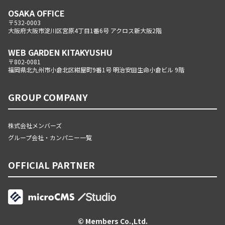
OSAKA OFFICE
〒532-0003
大阪府大阪市淀川区宮原4丁目1番6号 アクロス新大阪2階
WEB GARDEN KITAKYUSHU
〒802-0081
福岡県北九州市小倉北区紺屋町9番1号 明治安田生命小倉ビル 9階
GROUP COMPANY
株式会社メンバーズ
グループ会社・カンパニー一覧
OFFICIAL PARTNER
© Members Co.,Ltd.