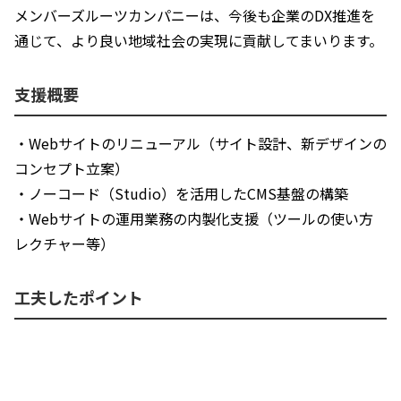
メンバーズルーツカンパニーは、今後も企業のDX推進を
通じて、より良い地域社会の実現に貢献してまいります。
支援概要
・Webサイトのリニューアル（サイト設計、新デザインの
コンセプト立案）
・ノーコード（Studio）を活用したCMS基盤の構築
・Webサイトの運用業務の内製化支援（ツールの使い方
レクチャー等）
工夫したポイント