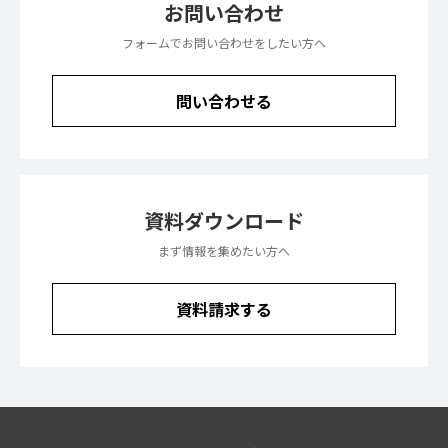
お問い合わせ
フォームでお問い合わせをしたい方へ
問い合わせる
資料ダウンロード
まず情報を集めたい方へ
資料請求する