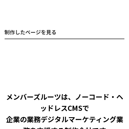
制作したページを見る
メンバーズルーツは、ノーコード・ヘ
ッドレスCMSで
企業の業務デジタルマーケティング業