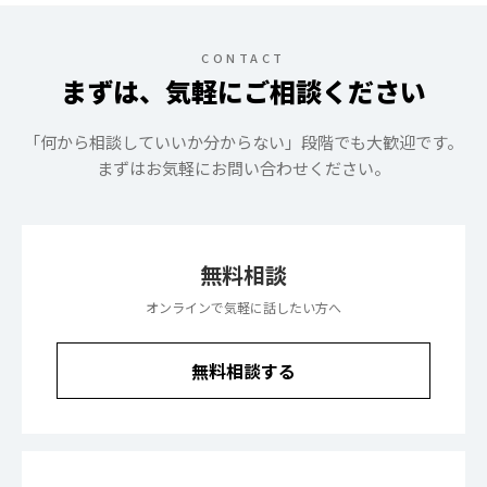
CONTACT
まずは、気軽にご相談ください
「何から相談していいか分からない」段階でも大歓迎です。
まずはお気軽にお問い合わせください。
無料相談
オンラインで気軽に話したい方へ
無料相談する