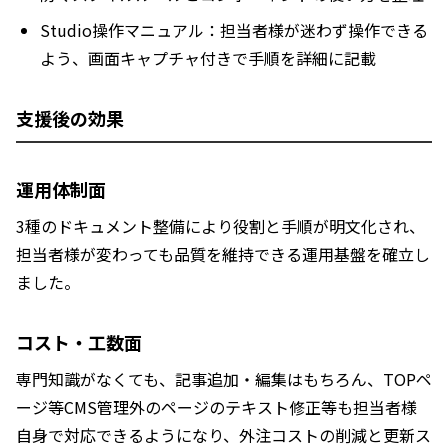
Studio操作マニュアル：担当者様が迷わず操作できる
よう、画面キャプチャ付きで手順を詳細に記載
支援後の効果
運用体制面
3種のドキュメント整備により役割と手順が明文化され、
担当者様が変わっても品質を維持できる運用基盤を確立し
ました。
コスト・工数面
専門知識がなくても、記事追加・編集はもちろん、TOPペ
ージ等CMS管理外のページのテキスト修正等も担当者様
自身で対応できるようになり、外注コストの削減と更新ス