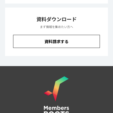
資料ダウンロード
まず情報を集めたい方へ
資料請求する