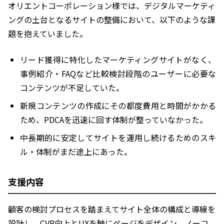
オリエントコーポレーション様では、デジタルマーケティ
ングの土台となるサイトの整備において、以下のような課
題を抱えていました。
リード獲得に特化したマーケティングサイトがなく、
事例紹介・FAQなど比較検討段階のユーザーに必要な
コンテンツが不足していた。
新規コンテンツの作成にその都度費用と時間がかかる
ため、PDCAを迅速に回す体制が整っていなかった。
中長期的に安定してサイトを運用し続けるためのスキ
ル・体制がまだ途上にあった。
支援内容
顧客の検討プロセスを踏まえてサイト全体の構成と導線を
設計し、CVR向上とUXを軸にページをデザイン。ノーコ