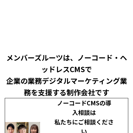
メンバーズルーツは、ノーコード・ヘ
ッドレスCMSで
企業の業務デジタルマーケティング業
務を支援する制作会社です
ノーコードCMSの導
入相談は
私たちにご相談くださ
い