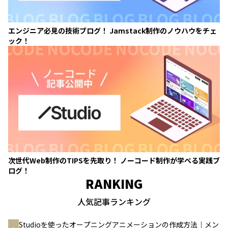
エンジニア必見の技術ブログ！ Jamstack制作のノウハウをチェ
ック！
次世代Web制作のTIPSを先取り！ ノーコード制作が学べる実践ブ
ログ！
RANKING
人気記事ランキング
Studioを使ったオープニングアニメーションの作成方法｜メン