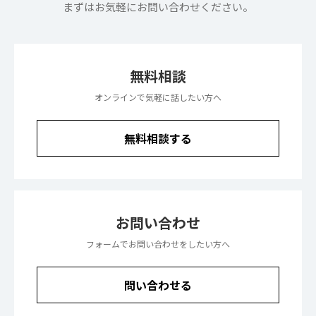
まずはお気軽にお問い合わせください。
無料相談
オンラインで気軽に話したい方へ
無料相談する
お問い合わせ
フォームでお問い合わせをしたい方へ
問い合わせる