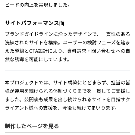
ピードの向上を実現しました。
サイトパフォーマンス面
ブランドガイドラインに沿ったデザインで、一貫性のある
洗練されたサイトを構築。ユーザーの検討フェーズを踏ま
えた導線とCTA設計により、資料請求・問い合わせへの自
然な誘導を可能にしています。
本プロジェクトでは、サイト構築にとどまらず、担当の皆
様が運用を続けられる体制づくりまでを一貫してご支援し
ました。公開後も成果を出し続けられるサイトを目指すク
ライアント様への支援を、今後も続けてまいります。
制作したページを見る