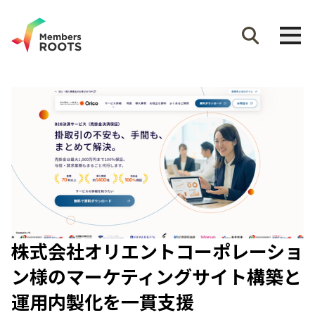
株式会社オリエントコーポレーショ
ン様のマーケティングサイト構築と
運用内製化を一貫支援