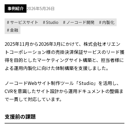
事例紹介
2026年5月26日
サービスサイト
Studio
ノーコード開発
内製化
金融
2025年11月から2026年3月にかけて、株式会社オリエン
トコーポレーション様の売掛決済保証サービスのリード獲
得を目的としたマーケティングサイト構築と、担当者様に
よる運用内製化に向けた体制構築を支援しました。
ノーコードWebサイト制作ツール「Studio」を活用し、
CVRを意識したサイト設計から運用ドキュメントの整備ま
で一貫して対応しています。
支援前の課題