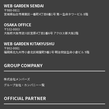
WEB GARDEN SENDAI
〒980-0811
宮城県仙台市青葉区一番町4丁目6番1号 第一生命タワービル 8階
OSAKA OFFICE
〒532-0003
大阪府大阪市淀川区宮原4丁目1番6号 アクロス新大阪2階
WEB GARDEN KITAKYUSHU
〒802-0081
福岡県北九州市小倉北区紺屋町9番1号 明治安田生命小倉ビル 9階
GROUP COMPANY
株式会社メンバーズ
グループ会社・カンパニー一覧
OFFICIAL PARTNER