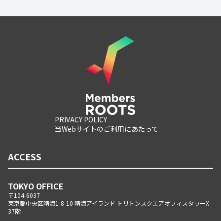
PRIVACY POLICY
当Webサイトのご利用にあたって
ACCESS
TOKYO OFFICE
〒104-6037
東京都中央区晴海1-8-10 晴海アイランド トリトンスクエアオフィスタワーX
37階