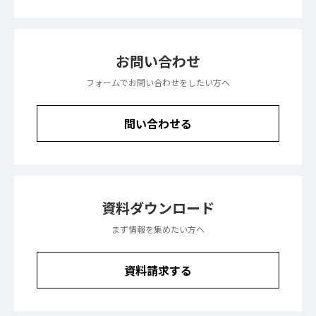
お問い合わせ
フォームでお問い合わせをしたい方へ
問い合わせる
資料ダウンロード
まず情報を集めたい方へ
資料請求する