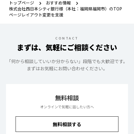
トップページ
おすすめ情報
株式会社西日本シティ銀行様（本社：福岡県福岡市）のTOP
ページレイアウト変更を支援
CONTACT
まずは、気軽にご相談ください
「何から相談していいか分からない」段階でも大歓迎です。
まずはお気軽にお問い合わせください。
無料相談
オンラインで気軽に話したい方へ
無料相談する