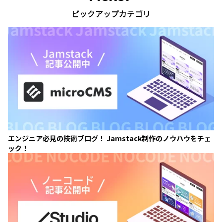
ピックアップカテゴリ
エンジニア必見の技術ブログ！ Jamstack制作のノウハウをチェ
ック！