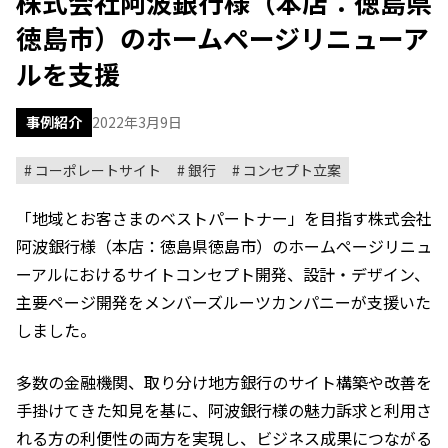
株式会社阿波銀行様（本店：徳島県
徳島市）のホームページリニューア
ルを支援
事例紹介
2022年3月9日
コーポレートサイト
銀行
コンセプト立案
「地域とお客さまのベストパートナー」を目指す株式会社
阿波銀行様（本店：徳島県徳島市）のホームページリニュ
ーアルにおけるサイトコンセプト開発、設計・デザイン、
主要ページ開発をメンバーズルーツカンパニーが支援いた
しました。
多数の金融機関、取り分け地方銀行のサイト構築や改善を
手掛けてきた知見を基に、阿波銀行様の魅力訴求と利用さ
れる方の利便性の両方を実現し、ビジネス成果につながる