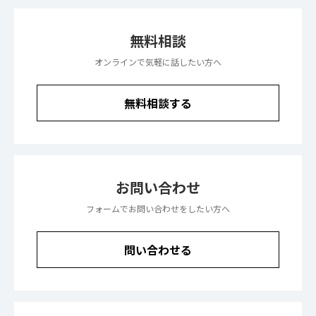
無料相談
オンラインで気軽に話したい方へ
無料相談する
お問い合わせ
フォームでお問い合わせをしたい方へ
問い合わせる