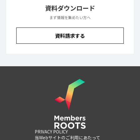
資料ダウンロード
まず情報を集めたい方へ
資料請求する
PRIVACY POLICY
当Webサイトのご利用にあたって